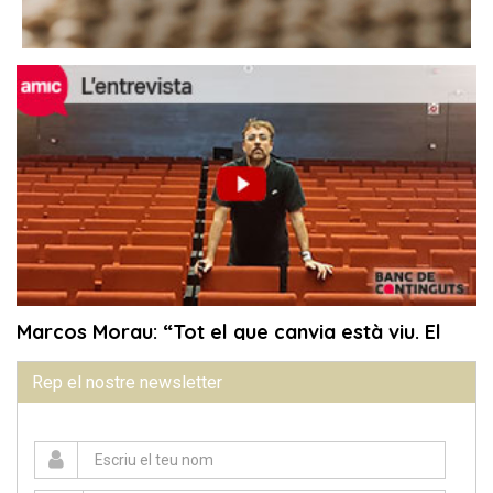
Rep el nostre newsletter