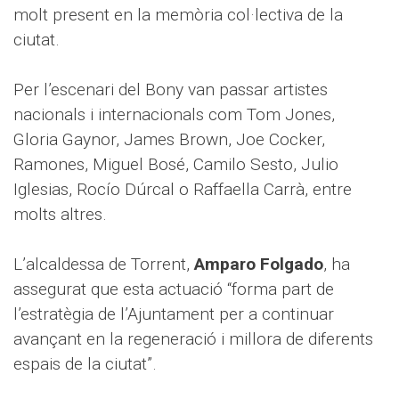
molt present en la memòria col·lectiva de la
ciutat.
Per l’escenari del Bony van passar artistes
nacionals i internacionals com Tom Jones,
Gloria Gaynor, James Brown, Joe Cocker,
Ramones, Miguel Bosé, Camilo Sesto, Julio
Iglesias, Rocío Dúrcal o Raffaella Carrà, entre
molts altres.
L’alcaldessa de Torrent,
Amparo Folgado
, ha
assegurat que esta actuació “forma part de
l’estratègia de l’Ajuntament per a continuar
avançant en la regeneració i millora de diferents
espais de la ciutat”.