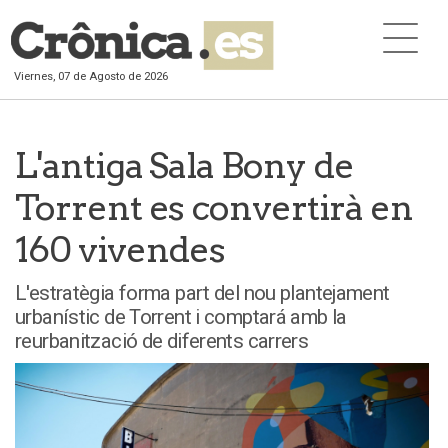
Viernes, 07 de Agosto de 2026
L'antiga Sala Bony de
Torrent es convertirà en
160 vivendes
L'estratègia forma part del nou plantejament
urbanístic de Torrent i comptará amb la
reurbanització de diferents carrers