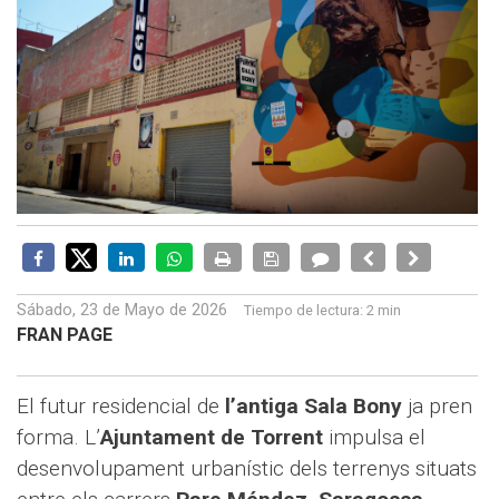
Sábado, 23 de Mayo de 2026
Tiempo de lectura:
2 min
FRAN PAGE
El futur residencial de
l’antiga Sala Bony
ja pren
forma. L’
Ajuntament de Torrent
impulsa el
desenvolupament urbanístic dels terrenys situats