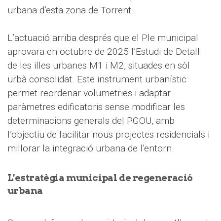
urbana d’esta zona de Torrent.
L’actuació arriba després que el Ple municipal
aprovara en octubre de 2025 l’Estudi de Detall
de les illes urbanes M1 i M2, situades en sòl
urbà consolidat. Este instrument urbanístic
permet reordenar volumetries i adaptar
paràmetres edificatoris sense modificar les
determinacions generals del PGOU, amb
l’objectiu de facilitar nous projectes residencials i
millorar la integració urbana de l’entorn.
L'estratègia municipal de regeneració
urbana