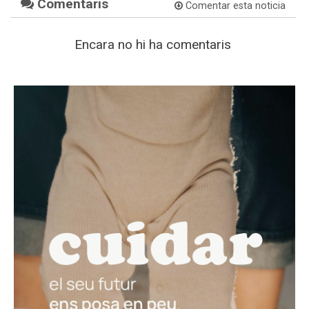
Comentaris
Comentar esta noticia
Encara no hi ha comentaris