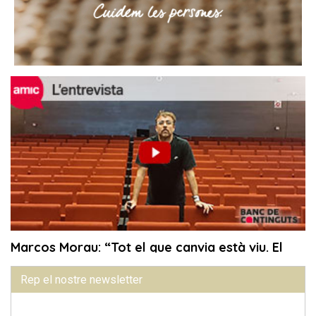
Rep el nostre newsletter