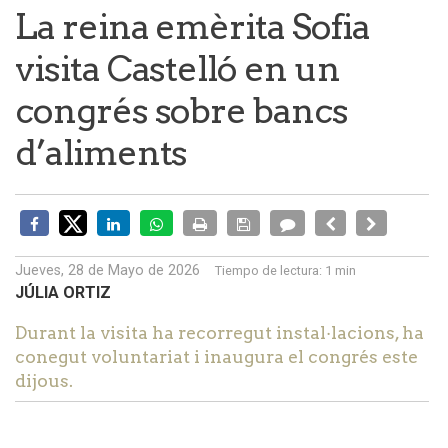
La reina emèrita Sofia
visita Castelló en un
congrés sobre bancs
d’aliments
Jueves, 28 de Mayo de 2026
Tiempo de lectura:
1 min
JÚLIA ORTIZ
Durant la visita ha recorregut instal·lacions, ha
conegut voluntariat i inaugura el congrés este
dijous.