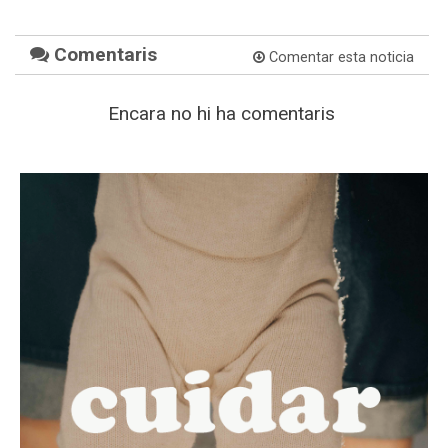
Comentaris
Comentar esta noticia
Encara no hi ha comentaris