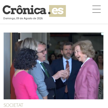
Domingo, 09 de Agosto de 2026
SOCIETAT