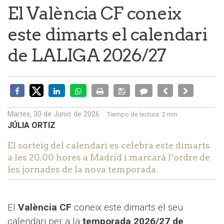
El València CF coneix
este dimarts el calendari
de LALIGA 2026/27
Martes, 30 de Junio de 2026
Tiempo de lectura:
2 min
JÚLIA ORTIZ
El sorteig del calendari es celebra este dimarts
a les 20.00 hores a Madrid i marcarà l’ordre de
les jornades de la nova temporada.
El
València CF
coneix este dimarts el seu
calendari per a la
temporada 2026/27 de