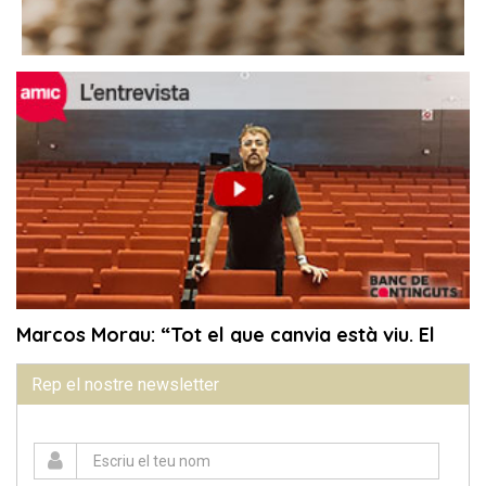
Rep el nostre newsletter