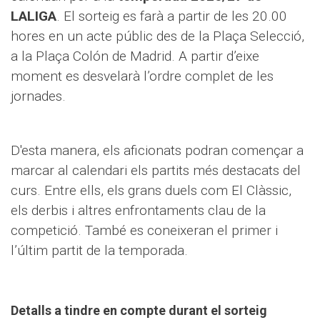
LALIGA
. El sorteig es farà a partir de les 20.00
hores en un acte públic des de la Plaça Selecció,
a la Plaça Colón de Madrid. A partir d’eixe
moment es desvelarà l’ordre complet de les
jornades.
D'esta manera, els aficionats podran començar a
marcar al calendari els partits més destacats del
curs. Entre ells, els grans duels com El Clàssic,
els derbis i altres enfrontaments clau de la
competició. També es coneixeran el primer i
l’últim partit de la temporada.
Detalls a tindre en compte durant el sorteig