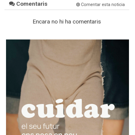
Comentaris
Comentar esta noticia
Encara no hi ha comentaris