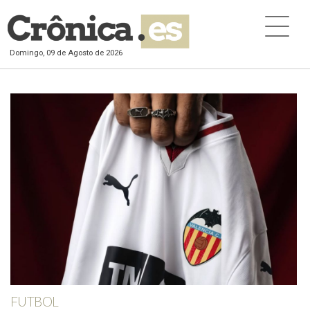
Domingo, 09 de Agosto de 2026
FUTBOL