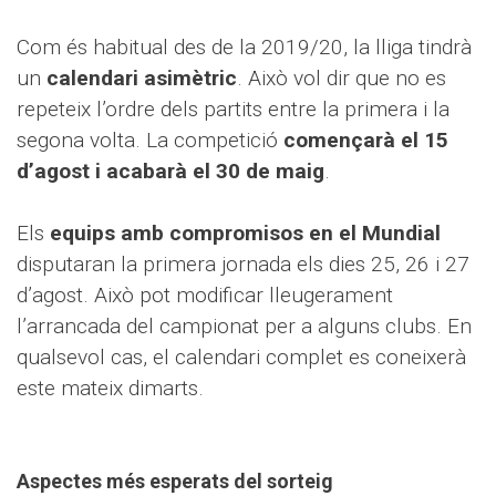
Com és habitual des de la 2019/20, la lliga tindrà
un
calendari asimètric
. Això vol dir que no es
repeteix l’ordre dels partits entre la primera i la
segona volta. La competició
començarà el 15
d’agost i acabarà el 30 de maig
.
Els
equips amb compromisos en el Mundial
disputaran la primera jornada els dies 25, 26 i 27
d’agost. Això pot modificar lleugerament
l’arrancada del campionat per a alguns clubs. En
qualsevol cas, el calendari complet es coneixerà
este mateix dimarts.
Aspectes més esperats del sorteig