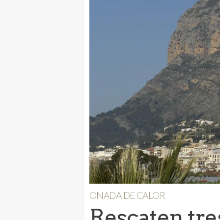
ONADA DE CALOR
Rescaten tre