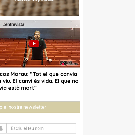
p el nostre newsletter