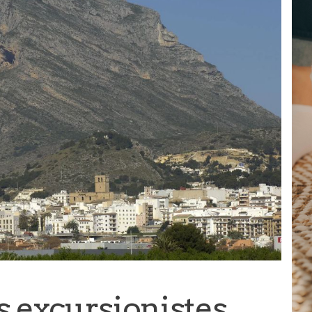
s excursionistes