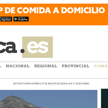
L
NACIONAL
REGIONAL
PROVINCIAL
COMA
ACTUALITZADA VIERNES, 07 DE AGOSTO DE 2026 A LAS 11:55:45 HORAS