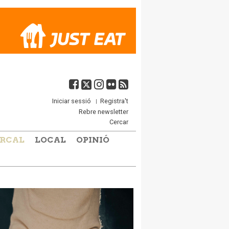
Iniciar sessió
Registra't
Rebre newsletter
Cercar
RCAL
LOCAL
OPINIÓ