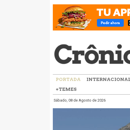
PORTADA
INTERNACIONA
+TEMES
Sábado, 08 de Agosto de 2026