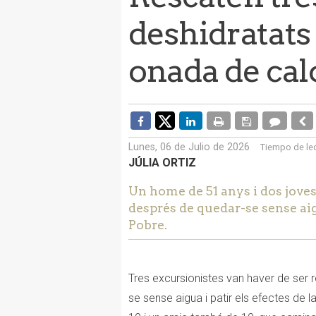
deshidratats
onada de cal
Lunes, 06 de Julio de 2026
Tiempo de le
JÚLIA ORTIZ
Un home de 51 anys i dos joves
després de quedar-se sense aig
Pobre.
Tres excursionistes van haver de ser
se sense aigua i patir els efectes de la