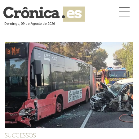
Domingo, 09 de Agosto de 2026
SUCCESSOS