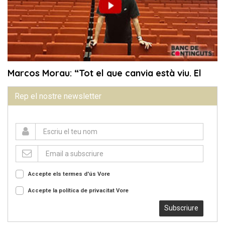
Rep el nostre newsletter
Accepte els termes d'ús
Vore
Accepte la política de privacitat
Vore
Subscriure