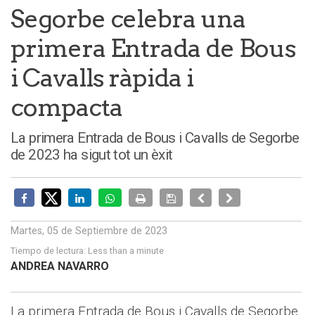
Segorbe celebra una
primera Entrada de Bous
i Cavalls ràpida i
compacta
La primera Entrada de Bous i Cavalls de Segorbe
de 2023 ha sigut tot un èxit
Martes, 05 de Septiembre de 2023
Tiempo de lectura:
Less than a minute
ANDREA NAVARRO
La primera Entrada de Bous i Cavalls de Segorbe