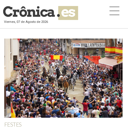
Viernes, 07 de Agosto de 2026
FESTES