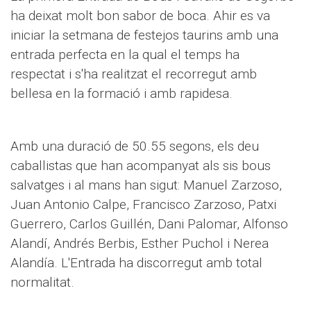
ha deixat molt bon sabor de boca. Ahir es va
iniciar la setmana de festejos taurins amb una
entrada perfecta en la qual el temps ha
respectat i s'ha realitzat el recorregut amb
bellesa en la formació i amb rapidesa.
Amb una duració de 50.55 segons, els deu
caballistas que han acompanyat als sis bous
salvatges i al mans han sigut: Manuel Zarzoso,
Juan Antonio Calpe, Francisco Zarzoso, Patxi
Guerrero, Carlos Guillén, Dani Palomar, Alfonso
Alandí, Andrés Berbis, Esther Puchol i Nerea
Alandía. L'Entrada ha discorregut amb total
normalitat.