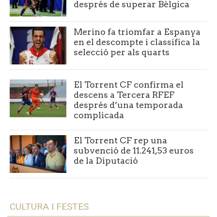
després de superar Bèlgica
Merino fa triomfar a Espanya
en el descompte i classifica la
selecció per als quarts
El Torrent CF confirma el
descens a Tercera RFEF
després d’una temporada
complicada
El Torrent CF rep una
subvenció de 11.241,53 euros
de la Diputació
CULTURA I FESTES