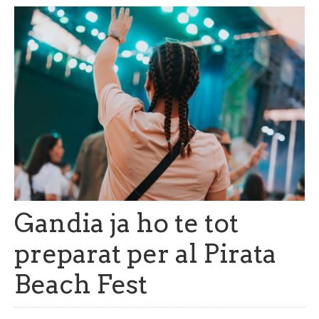
Gandia ja ho te tot
preparat per al Pirata
Beach Fest