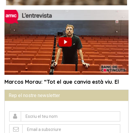
Rep el nostre newsletter