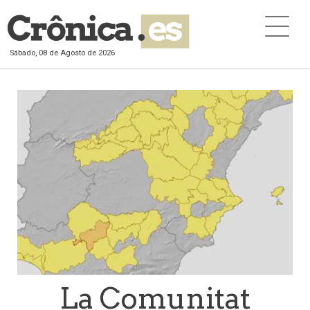
Sábado, 08 de Agosto de 2026
La Comunitat