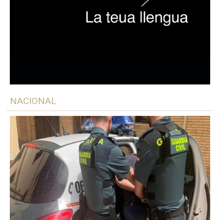
NACIONAL