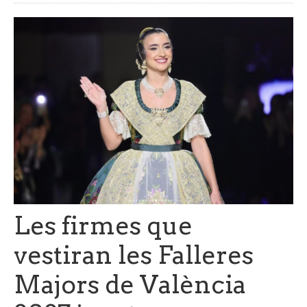
Les firmes que
vestiran les Falleres
Majors de València