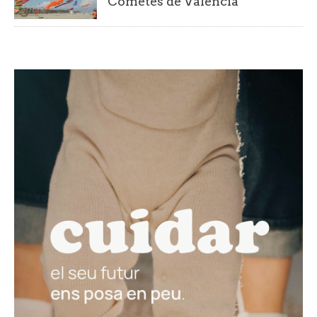
Cometes de València