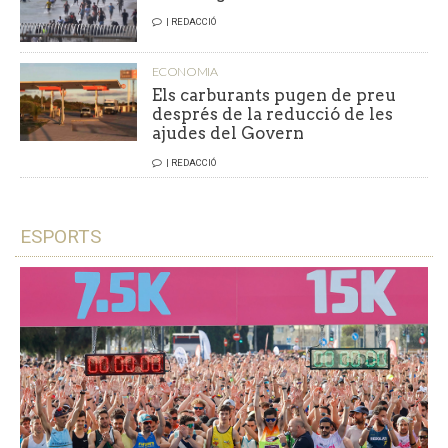
| REDACCIÓ
ECONOMIA
Els carburants pugen de preu
després de la reducció de les
ajudes del Govern
| REDACCIÓ
ESPORTS