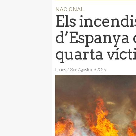
NACIONAL
Els incendi
d’Espanya 
quarta víc
Lunes, 18 de Agosto de 2025