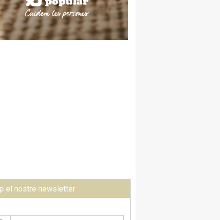
p el nostre newsletter