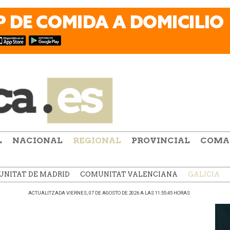
L
NACIONAL
REGIONAL
PROVINCIAL
COMA
NITAT DE MADRID
COMUNITAT VALENCIANA
GALICIA
ACTUALITZADA VIERNES, 07 DE AGOSTO DE 2026 A LAS 11:55:45 HORAS