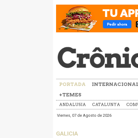
PORTADA
INTERNACIONA
+TEMES
ANDALUSIA
CATALUNYA
COMU
Viernes, 07 de Agosto de 2026
GALICIA