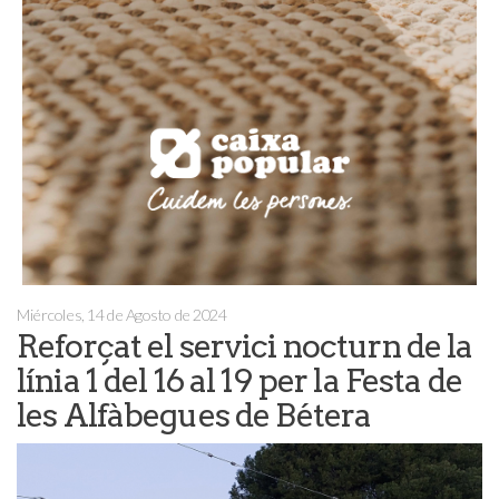
Miércoles, 14 de Agosto de 2024
Reforçat el servici nocturn de la
línia 1 del 16 al 19 per la Festa de
les Alfàbegues de Bétera