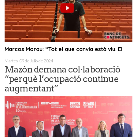
Martes, 09 de Julio de 2024
Mazón demana col·laboració
“perquè l’ocupació continue
augmentant”