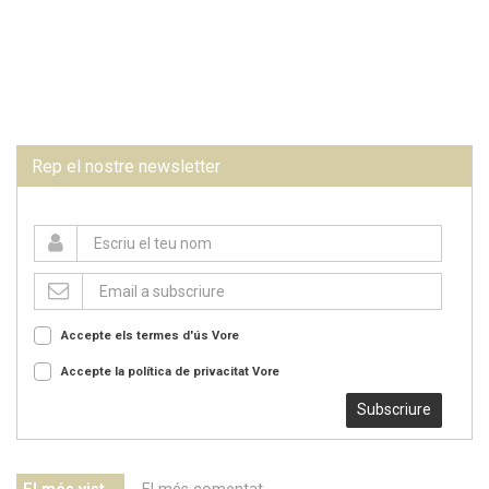
Rep el nostre newsletter
Accepte els termes d'ús
Vore
Accepte la política de privacitat
Vore
Subscriure