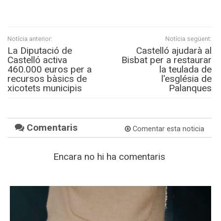
Notícia anterior:
Notícia següent:
La Diputació de
Castelló ajudarà al
Castelló activa
Bisbat per a restaurar
460.000 euros per a
la teulada de
recursos bàsics de
l'església de
xicotets municipis
Palanques
Comentaris
Comentar esta noticia
Encara no hi ha comentaris