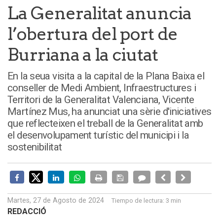
La Generalitat anuncia
l’obertura del port de
Burriana a la ciutat
En la seua visita a la capital de la Plana Baixa el
conseller de Medi Ambient, Infraestructures i
Territori de la Generalitat Valenciana, Vicente
Martínez Mus, ha anunciat una sèrie d'iniciatives
que reflecteixen el treball de la Generalitat amb
el desenvolupament turístic del municipi i la
sostenibilitat
Martes, 27 de Agosto de 2024
Tiempo de lectura:
3 min
REDACCIÓ