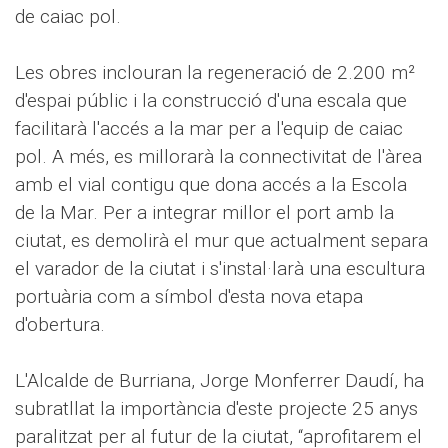
de caiac pol.
Les obres inclouran la regeneració de 2.200 m²
d'espai públic i la construcció d'una escala que
facilitarà l'accés a la mar per a l'equip de caiac
pol. A més, es millorarà la connectivitat de l'àrea
amb el vial contigu que dona accés a la Escola
de la Mar. Per a integrar millor el port amb la
ciutat, es demolirà el mur que actualment separa
el varador de la ciutat i s'instal·larà una escultura
portuària com a símbol d'esta nova etapa
d'obertura.
L'Alcalde de Burriana, Jorge Monferrer Daudí, ha
subratllat la importància d'este projecte 25 anys
paralitzat per al futur de la ciutat, “aprofitarem el