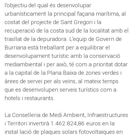
l'objectiu del qual és desenvolupar
urbanísticament la principal façana marítima, al
costat del projecte de Sant Gregori i la
recuperació de la costa sud de la localitat amb el
trasllat de la depuradora. L'equip de Govern de
Burriana està treballant per a equilibrar el
desenvolupament turístic amb la conservació
mediambiental i per això, té com a prioritat dotar
a la capital de la Plana Baixa de zones verdes i
àrees de servei per als veïns, al mateix temps
que es desenvolupen serveis turístics com a
hotels i restaurants.
La Conselleria de Medi Ambient, Infraestructures
i Territori invertirà 1.462.824,86 euros en la
instal·lació de plaques solars fotovoltaiques en