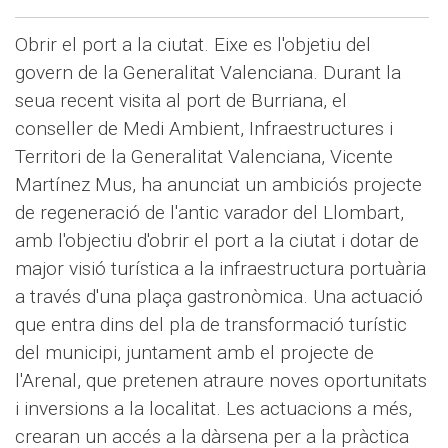
Obrir el port a la ciutat. Eixe es l'objetiu del
govern de la Generalitat Valenciana.
Durant la
seua recent visita al port de Burriana, el
conseller de Medi Ambient, Infraestructures i
Territori de la Generalitat Valenciana, Vicente
Martínez Mus, ha anunciat un ambiciós projecte
de regeneració de l'antic varador del Llombart,
amb l'objectiu d'obrir el port a la ciutat i dotar de
major visió turística a la infraestructura portuària
a través d'una plaça gastronòmica. Una actuació
que entra dins del pla de transformació turístic
del municipi, juntament amb el projecte de
l'Arenal, que pretenen atraure noves oportunitats
i inversions a la localitat. Les actuacions a més,
crearan un accés a la dàrsena per a la pràctica