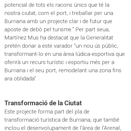
potencial de tots els racons únics que té la
nostra ciutat, com el port, i treballar per una
Burriana amb un projecte clar i de futur que
aposte de debò pel turisme.” Per part seua,
Martínez Mus ha destacat que la Generalitat
pretén donar a este varador “un nou ús públic,
transformant-lo en una àrea lúdica-esportiva que
oferirà un recurs turístic i esportiu més per a
Burriana i el seu port, remodelant una zona fins
ara oblidada”.
Transformació de la Ciutat
Este projecte forma part del pla de
transformació turística de Burriana, que també
inclou el desenvolupament de l'àrea de l'Arenal,