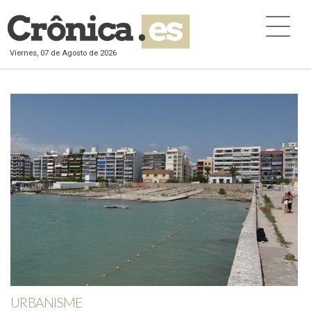
Viernes, 07 de Agosto de 2026
URBANISME