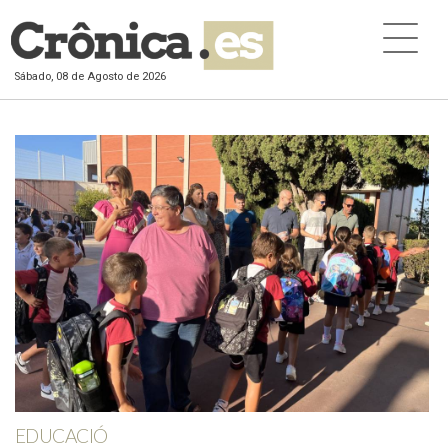
Sábado, 08 de Agosto de 2026
EDUCACIÓ