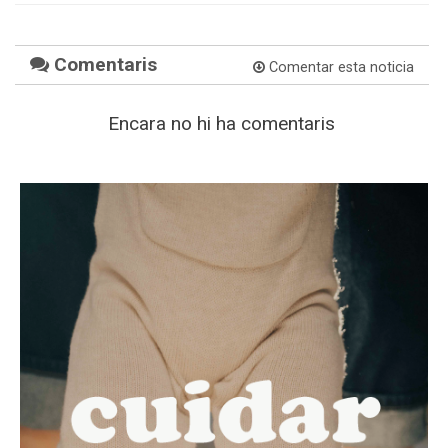
Comentaris
Comentar esta noticia
Encara no hi ha comentaris