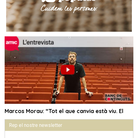
Rep el nostre newsletter