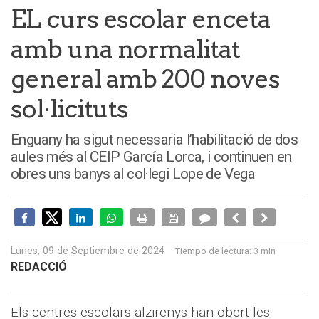
EL curs escolar enceta
amb una normalitat
general amb 200 noves
sol·licituts
Enguany ha sigut necessaria l’habilitació de dos
aules més al CEIP García Lorca, i continuen en
obres uns banys al col·legi Lope de Vega
Lunes, 09 de Septiembre de 2024
Tiempo de lectura:
3 min
REDACCIÓ
Els centres escolars alzirenys han obert les