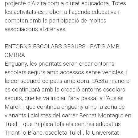
projecte d’Alzira com a ciutat educadora. Totes
les activitats es troben a l’agenda educativa i
compten amb la participació de moltes
associacions alzirenyes.
ENTORNS ESCOLARS SEGURS i PATIS AMB
OMBRA
Enguany, les prioritats seran crear entorns
escolars segurs amb accessos sense vehicles, i
la consecució de patis amb obra. D’esta manera
es continuarà amb la creació entorns escolars
segurs, que es va iniciar l’any passat a l’Ausiàs
March i que continua enguany amb la zona de
vianants i ciclistes del carrer Bernat Montagut en
Tulell i que implica tots els centres educatius
Tirant lo Blanc, escoleta Tulell, la Universitat