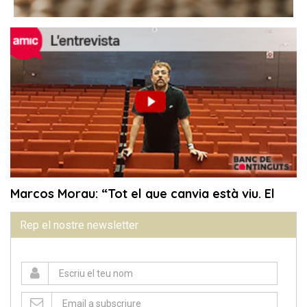
Rep el nostre newsletter