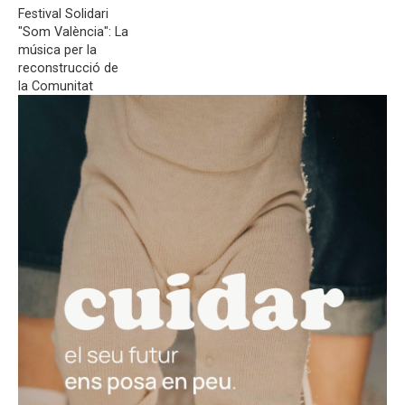
Festival Solidari
"Som València": La
música per la
reconstrucció de
la Comunitat
Valenciana