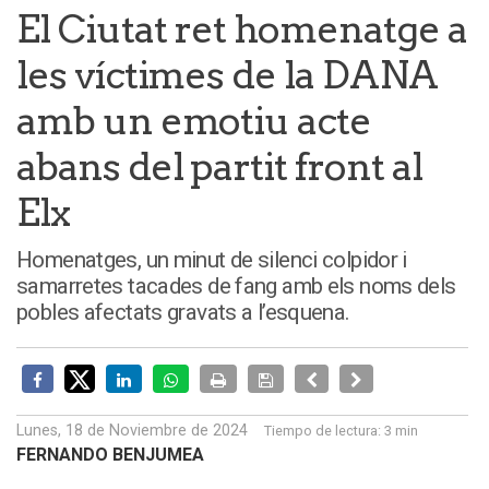
El Ciutat ret homenatge a
les víctimes de la DANA
amb un emotiu acte
abans del partit front al
Elx
Homenatges, un minut de silenci colpidor i
samarretes tacades de fang amb els noms dels
pobles afectats gravats a l’esquena.
Lunes, 18 de Noviembre de 2024
Tiempo de lectura:
3 min
FERNANDO BENJUMEA