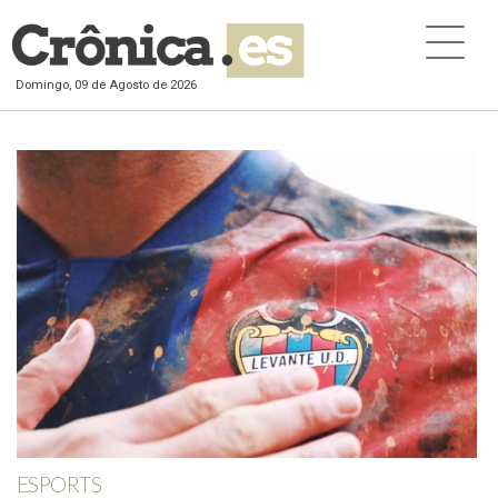
Domingo, 09 de Agosto de 2026
ESPORTS