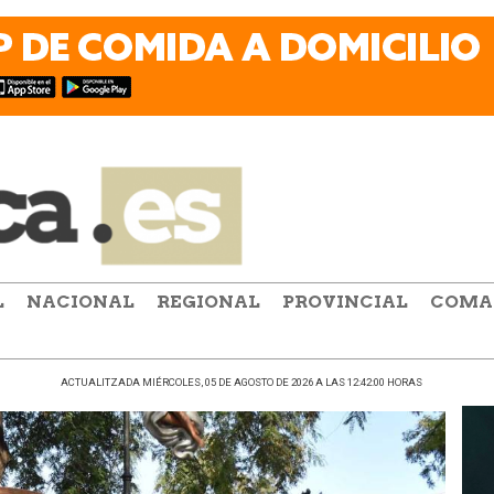
L
NACIONAL
REGIONAL
PROVINCIAL
COMA
ACTUALITZADA MIÉRCOLES, 05 DE AGOSTO DE 2026 A LAS 12:42:00 HORAS