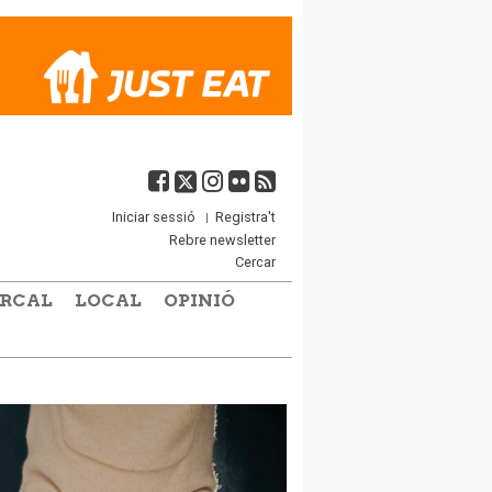
Iniciar sessió
Registra't
Rebre newsletter
Cercar
RCAL
LOCAL
OPINIÓ