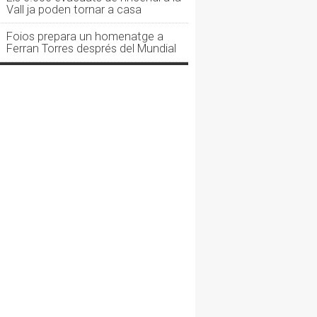
Vall ja poden tornar a casa
Foios prepara un homenatge a
Ferran Torres després del Mundial