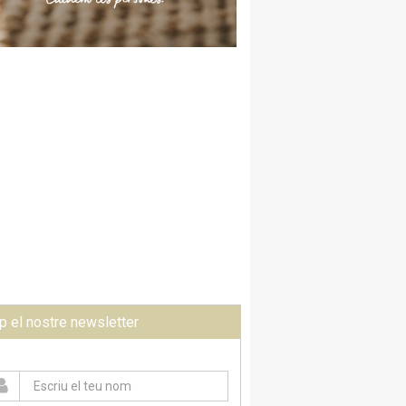
p el nostre newsletter