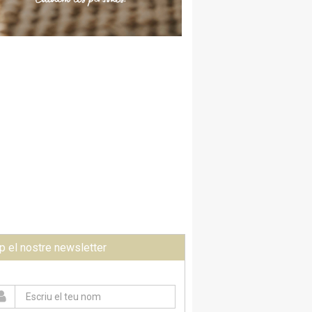
p el nostre newsletter