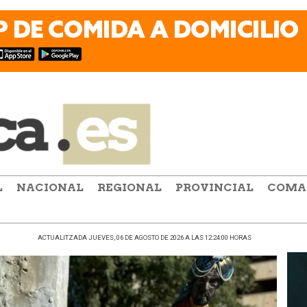
L
NACIONAL
REGIONAL
PROVINCIAL
COMA
ACTUALITZADA JUEVES, 06 DE AGOSTO DE 2026 A LAS 12:24:00 HORAS