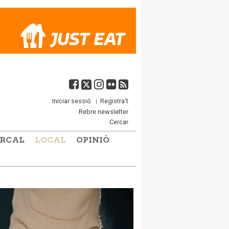
Iniciar sessió
Registra't
Rebre newsletter
Cercar
RCAL
LOCAL
OPINIÓ