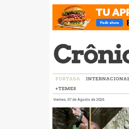
PORTADA
INTERNACIONA
+TEMES
Viernes, 07 de Agosto de 2026