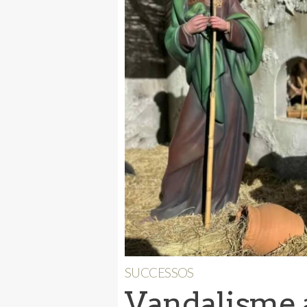
SUCCESSOS
Vandalisme 