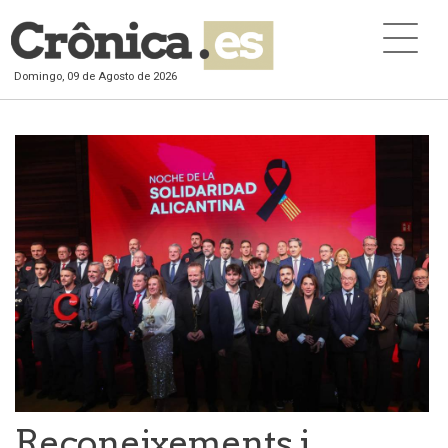
Domingo, 09 de Agosto de 2026
Reconeixements i