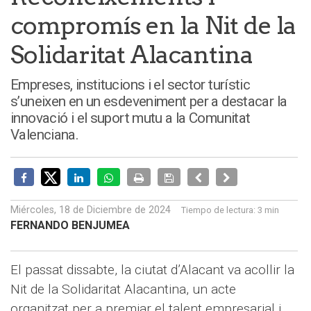
compromís en la Nit de la
Solidaritat Alacantina
Empreses, institucions i el sector turístic
s’uneixen en un esdeveniment per a destacar la
innovació i el suport mutu a la Comunitat
Valenciana.
Miércoles, 18 de Diciembre de 2024
Tiempo de lectura:
3 min
FERNANDO BENJUMEA
El passat dissabte, la ciutat d’Alacant va acollir la
Nit de la Solidaritat Alacantina, un acte
organitzat per a premiar el talent empresarial i