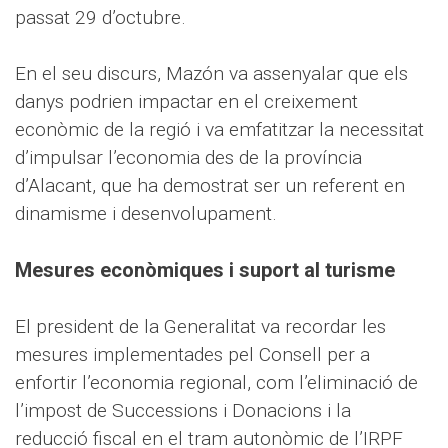
passat 29 d’octubre.
En el seu discurs, Mazón va assenyalar que els
danys podrien impactar en el creixement
econòmic de la regió i va emfatitzar la necessitat
d’impulsar l’economia des de la província
d’Alacant, que ha demostrat ser un referent en
dinamisme i desenvolupament.
Mesures econòmiques i suport al turisme
El president de la Generalitat va recordar les
mesures implementades pel Consell per a
enfortir l’economia regional, com l’eliminació de
l’impost de Successions i Donacions i la
reducció fiscal en el tram autonòmic de l’IRPF