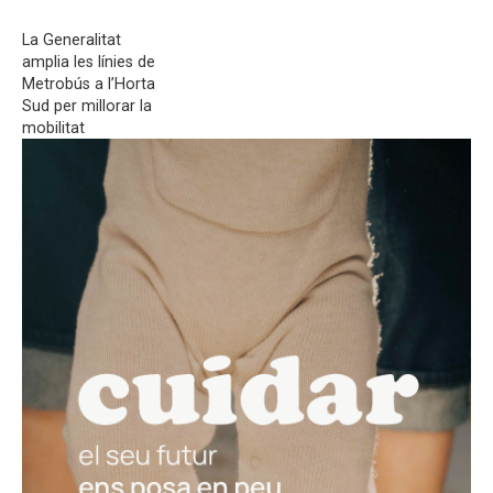
La Generalitat
amplia les línies de
Metrobús a l’Horta
Sud per millorar la
mobilitat