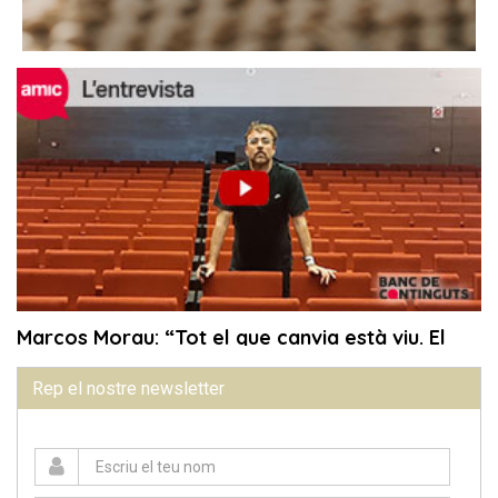
Rep el nostre newsletter