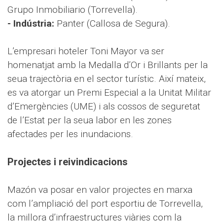
Grupo Inmobiliario (Torrevella).
- Indústria:
Panter (Callosa de Segura).
L’empresari hoteler Toni Mayor va ser
homenatjat amb la Medalla d’Or i Brillants per la
seua trajectòria en el sector turístic. Així mateix,
es va atorgar un Premi Especial a la Unitat Militar
d’Emergències (UME) i als cossos de seguretat
de l’Estat per la seua labor en les zones
afectades per les inundacions.
Projectes i reivindicacions
Mazón va posar en valor projectes en marxa
com l’ampliació del port esportiu de Torrevella,
la millora d’infraestructures viàries com la