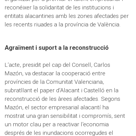
reconéixer la solidaritat de les institucions i
entitats alacantines amb les zones afectades per
les recents riuades a la província de València.
Agraïment i suport a la reconstrucció
L’acte, presidit pel cap del Consell, Carlos
Mazón, va destacar la cooperació entre
províncies de la Comunitat Valenciana,
subratllant el paper d’Alacant i Castelló en la
reconstrucció de les àrees afectades. Segons
Mazón, el sector empresarial alacantí ha
mostrat una gran sensibilitat i compromís, sent
un motor clau per a reactivar l’economia
després de les inundacions ocorregudes el