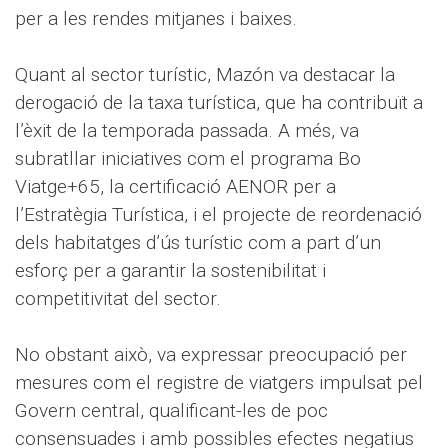
per a les rendes mitjanes i baixes.
Quant al sector turístic, Mazón va destacar la
derogació de la taxa turística, que ha contribuït a
l’èxit de la temporada passada. A més, va
subratllar iniciatives com el programa Bo
Viatge+65, la certificació AENOR per a
l’Estratègia Turística, i el projecte de reordenació
dels habitatges d’ús turístic com a part d’un
esforç per a garantir la sostenibilitat i
competitivitat del sector.
No obstant això, va expressar preocupació per
mesures com el registre de viatgers impulsat pel
Govern central, qualificant-les de poc
consensuades i amb possibles efectes negatius