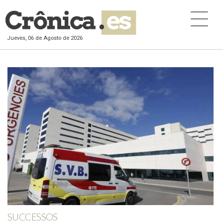
Jueves, 06 de Agosto de 2026
SUCCESSOS