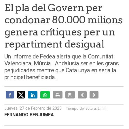
El pla del Govern per
condonar 80.000 milions
genera crítiques per un
repartiment desigual
Un informe de Fedea alerta que la Comunitat
Valenciana, Múrcia i Andalusia serien les grans
perjudicades mentre que Catalunya en seria la
principal beneficiada.
Jueves, 27 de Febrero de 2025
Tiempo de lectura:
2 min
FERNANDO BENJUMEA