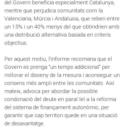
del Govern beneficia especialment Catalunya,
mentre que perjudica comunitats com la
Valenciana, Múrcia i Andalusia, que reben entre
un 15% i un 40% menys del que obtindrien amb
una distribució alternativa basada en criteris
objectius.
Per aquest motiu, l'informe recomana que el
Govern es prenga "un temps addicional" per
millorar el disseny de la mesura i aconseguir un
consens més ampli entre les comunitats. Així
mateix, advoca per abordar la possible
condonació del deute en paral·lel a la reforma
del sistema de finançament autonòmic, per
garantir que cap territori quede en una situació
de desavantatge.