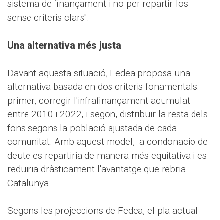
sistema de finançament i no per repartir-los
sense criteris clars".
Una alternativa més justa
Davant aquesta situació, Fedea proposa una
alternativa basada en dos criteris fonamentals:
primer, corregir l'infrafinançament acumulat
entre 2010 i 2022, i segon, distribuir la resta dels
fons segons la població ajustada de cada
comunitat. Amb aquest model, la condonació de
deute es repartiria de manera més equitativa i es
reduiria dràsticament l'avantatge que rebria
Catalunya.
Segons les projeccions de Fedea, el pla actual