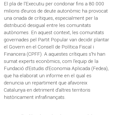
El pla de l'Executiu per condonar fins a 80.000
milions d'euros de deute autonòmic ha provocat
una onada de crítiques, especialment per la
distribució desigual entre les comunitats
autònomes. En aquest context, les comunitats
governades pel Partit Popular van decidir plantar
el Govern en el Consell de Política Fiscal i
Financera (CPFF). A aquestes crítiques s'hi han
sumat experts econòmics, com l'equip de la
Fundació d'Estudis d'Economia Aplicada (Fedea),
que ha elaborat un informe en el qual es
denuncia un repartiment que afavoreix
Catalunya en detriment d'altres territoris
històricament infrafinançats.