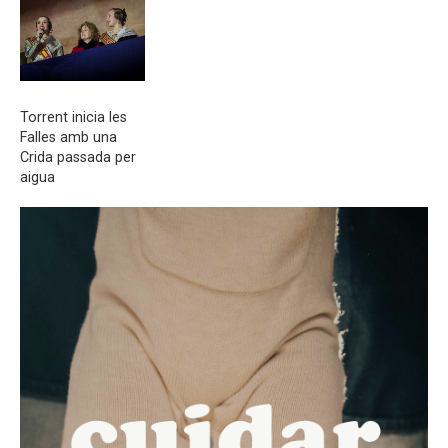
Torrent inicia les
Falles amb una
Crida passada per
aigua