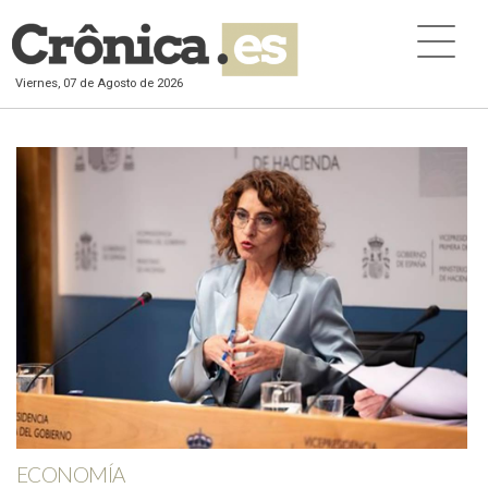
Viernes, 07 de Agosto de 2026
ECONOMÍA