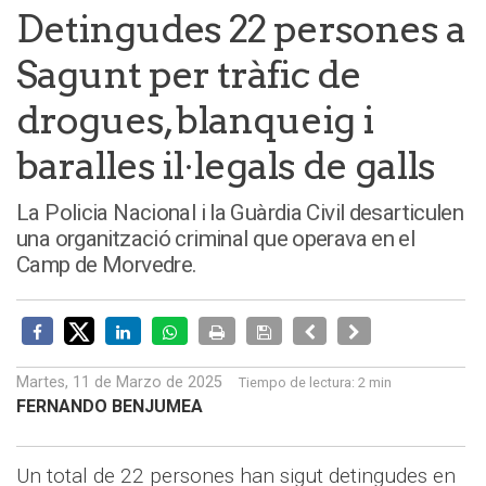
Detingudes 22 persones a
Sagunt per tràfic de
drogues, blanqueig i
baralles il·legals de galls
La Policia Nacional i la Guàrdia Civil desarticulen
una organització criminal que operava en el
Camp de Morvedre.
Martes, 11 de Marzo de 2025
Tiempo de lectura:
2 min
FERNANDO BENJUMEA
Un total de 22 persones han sigut detingudes en