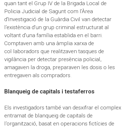
quan tant el Grup IV de la Brigada Local de
Policia Judicial de Sagunt com l'Àrea
d'Investigació de la Guàrdia Civil van detectar
l’existència d'un grup criminal estructurat al
voltant d'una família establida en el barri.
Comptaven amb una àmplia xarxa de
col·laboradors que realitzaven tasques de
vigilància per detectar presència policial,
amagaven la droga, preparaven les dosis o les
entregaven als compradors.
Blanqueig de capitals i testaferros
Els investigadors també van desxifrar el complex
entramat de blanqueig de capitals de
l’organització, basat en operacions fictícies de