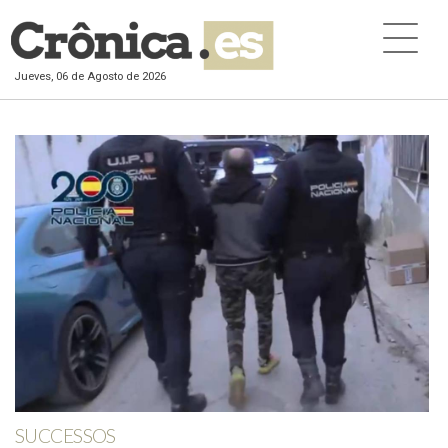
Jueves, 06 de Agosto de 2026
SUCCESSOS