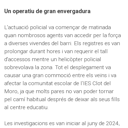
Un operatiu de gran envergadura
L'actuació policial va començar de matinada
quan nombrosos agents van accedir per la força
a diverses vivendes del barri. Els registres es van
prolongar durant hores i van requerir el tall
d'accessos mentre un helicòpter policial
sobrevolava la zona. Tot el desplegament va
causar una gran commoció entre els veïns i va
afectar la comunitat escolar de l’IES Clot del
Moro, ja que molts pares no van poder tornar
pel camí habitual després de deixar als seus fills
al centre educatiu.
Les investigacions es van iniciar al juny de 2024,