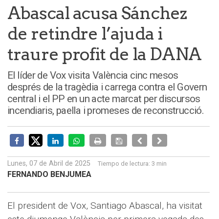
Abascal acusa Sánchez
de retindre l’ajuda i
traure profit de la DANA
El líder de Vox visita València cinc mesos
després de la tragèdia i carrega contra el Govern
central i el PP en un acte marcat per discursos
incendiaris, paella i promeses de reconstrucció.
Lunes, 07 de Abril de 2025
Tiempo de lectura:
3 min
FERNANDO BENJUMEA
El president de Vox, Santiago Abascal, ha visitat