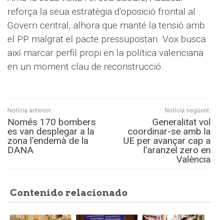
reforça la seua estratègia d’oposició frontal al
Govern central, alhora que manté la tensió amb
el PP malgrat el pacte pressupostari. Vox busca
així marcar perfil propi en la política valenciana
en un moment clau de reconstrucció.
Notícia anterior:
Notícia següent:
Només 170 bombers
Generalitat vol
es van desplegar a la
coordinar-se amb la
zona l'endemà de la
UE per avançar cap a
DANA
l'aranzel zero en
València
Contenido relacionado