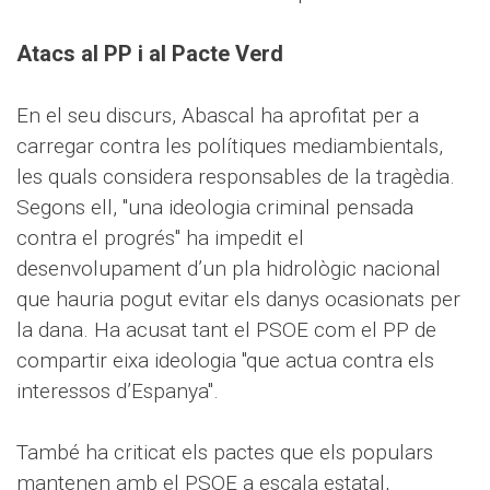
Atacs al PP i al Pacte Verd
En el seu discurs, Abascal ha aprofitat per a
carregar contra les polítiques mediambientals,
les quals considera responsables de la tragèdia.
Segons ell, "una ideologia criminal pensada
contra el progrés" ha impedit el
desenvolupament d’un pla hidrològic nacional
que hauria pogut evitar els danys ocasionats per
la dana. Ha acusat tant el PSOE com el PP de
compartir eixa ideologia "que actua contra els
interessos d’Espanya".
També ha criticat els pactes que els populars
mantenen amb el PSOE a escala estatal,