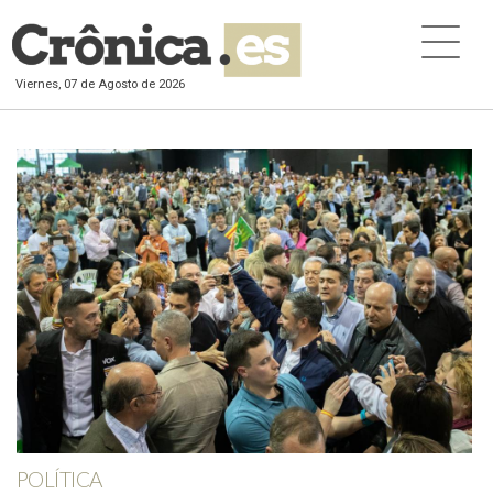
Viernes, 07 de Agosto de 2026
POLÍTICA