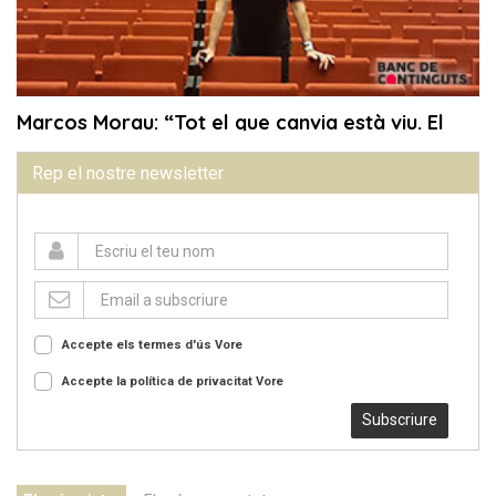
Rep el nostre newsletter
Accepte els termes d'ús
Vore
Accepte la política de privacitat
Vore
Subscriure