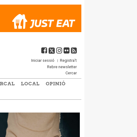
Iniciar sessió
Registra't
Rebre newsletter
Cercar
RCAL
LOCAL
OPINIÓ