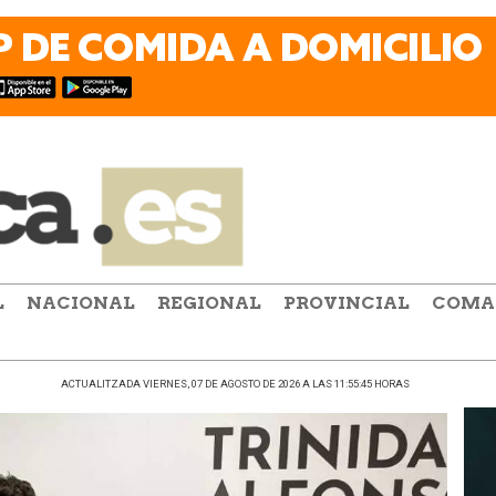
L
NACIONAL
REGIONAL
PROVINCIAL
COMA
ACTUALITZADA VIERNES, 07 DE AGOSTO DE 2026 A LAS 11:55:45 HORAS