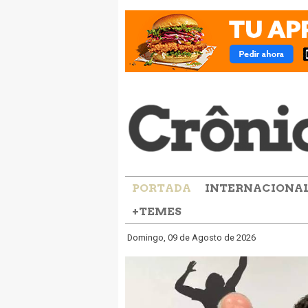
PORTADA
INTERNACIONA
+TEMES
Domingo, 09 de Agosto de 2026