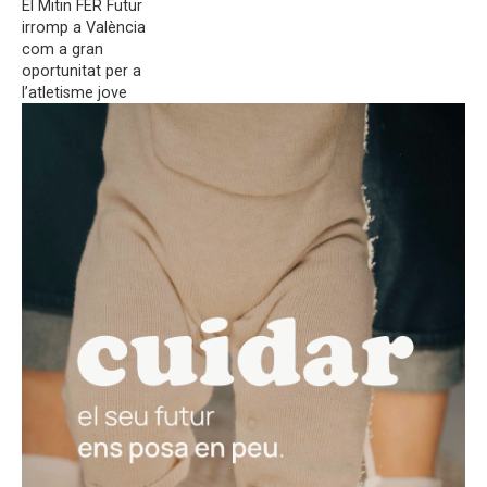
El Mitin FER Futur
irromp a València
com a gran
oportunitat per a
l’atletisme jove