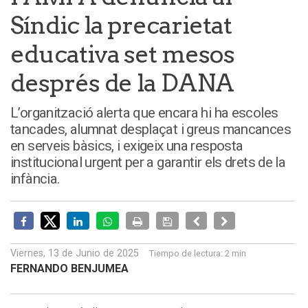
Síndic la precarietat
educativa set mesos
després de la DANA
L’organització alerta que encara hi ha escoles
tancades, alumnat desplaçat i greus mancances
en serveis bàsics, i exigeix una resposta
institucional urgent per a garantir els drets de la
infància.
Viernes, 13 de Junio de 2025
Tiempo de lectura:
2 min
FERNANDO BENJUMEA