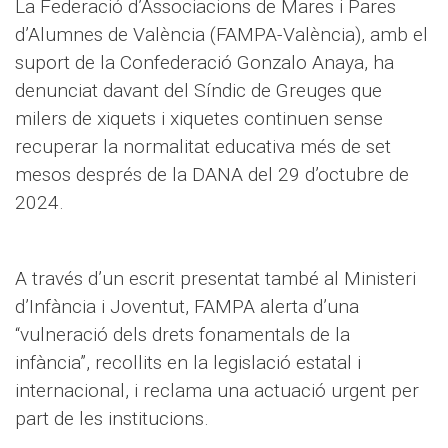
La Federació d’Associacions de Mares i Pares
d’Alumnes de València (FAMPA-València), amb el
suport de la Confederació Gonzalo Anaya, ha
denunciat davant del Síndic de Greuges que
milers de xiquets i xiquetes continuen sense
recuperar la normalitat educativa més de set
mesos després de la DANA del 29 d’octubre de
2024.
A través d’un escrit presentat també al Ministeri
d’Infància i Joventut, FAMPA alerta d’una
“vulneració dels drets fonamentals de la
infància”, recollits en la legislació estatal i
internacional, i reclama una actuació urgent per
part de les institucions.