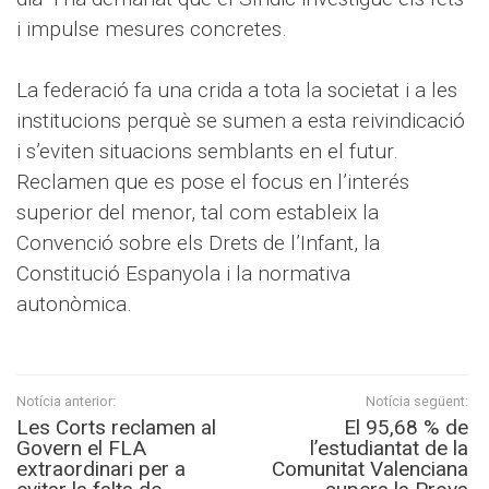
i impulse mesures concretes.
La federació fa una crida a tota la societat i a les
institucions perquè se sumen a esta reivindicació
i s’eviten situacions semblants en el futur.
Reclamen que es pose el focus en l’interés
superior del menor, tal com estableix la
Convenció sobre els Drets de l’Infant, la
Constitució Espanyola i la normativa
autonòmica.
Notícia anterior:
Notícia següent:
Les Corts reclamen al
El 95,68 % de
Govern el FLA
l’estudiantat de la
extraordinari per a
Comunitat Valenciana