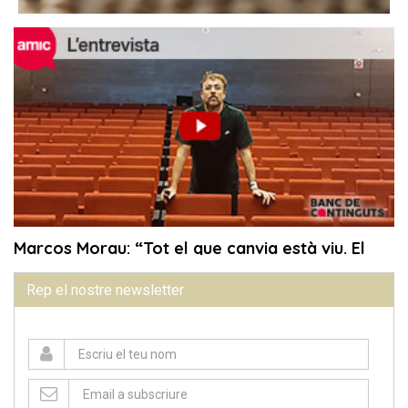
Rep el nostre newsletter