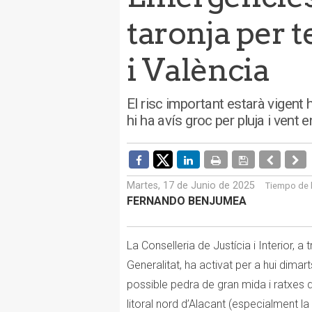
taronja per 
i València
El risc important estarà vigent 
hi ha avís groc per pluja i vent 
Martes, 17 de Junio de 2025
Tiempo de 
FERNANDO BENJUMEA
La Conselleria de Justícia i Interior,
Generalitat, ha activat per a hui dimart
possible pedra de gran mida i ratxes de
litoral nord d’Alacant (especialment la p