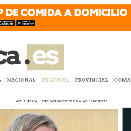
L
NACIONAL
REGIONAL
PROVINCIAL
COMA
ACTUALITZADA JUEVES, 06 DE AGOSTO DE 2026 A LAS 12:24:00 HORAS