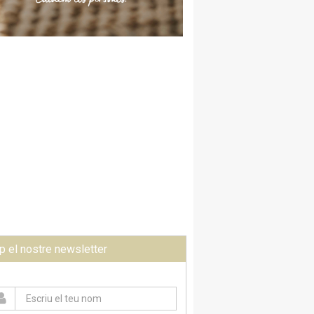
p el nostre newsletter