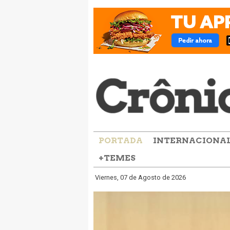
PORTADA
INTERNACIONA
+TEMES
Viernes, 07 de Agosto de 2026