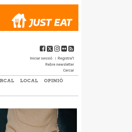
Iniciar sessió
Registra't
Rebre newsletter
Cercar
RCAL
LOCAL
OPINIÓ