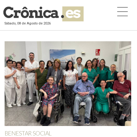
Sábado, 08 de Agosto de 2026
BENESTAR SOCIAL