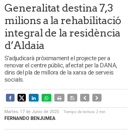
Generalitat destina 7,3
milions a la rehabilitació
integral de la residència
d’Aldaia
S’adjudicarà pròximament el projecte per a
renovar el centre públic, afectat per la DANA,
dins del pla de millora de la xarxa de serveis
socials.
Martes, 17 de Junio de 2025
Tiempo de lectura:
2 min
FERNANDO BENJUMEA