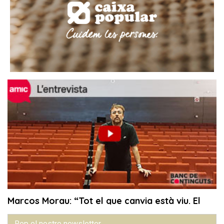
Rep el nostre newsletter