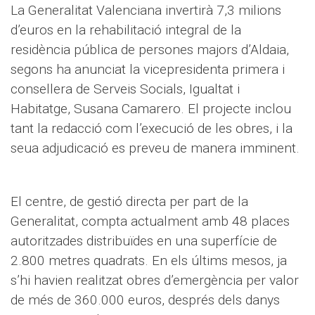
La Generalitat Valenciana invertirà 7,3 milions
d’euros en la rehabilitació integral de la
residència pública de persones majors d’Aldaia,
segons ha anunciat la vicepresidenta primera i
consellera de Serveis Socials, Igualtat i
Habitatge, Susana Camarero. El projecte inclou
tant la redacció com l’execució de les obres, i la
seua adjudicació es preveu de manera imminent.
El centre, de gestió directa per part de la
Generalitat, compta actualment amb 48 places
autoritzades distribuïdes en una superfície de
2.800 metres quadrats. En els últims mesos, ja
s’hi havien realitzat obres d’emergència per valor
de més de 360.000 euros, després dels danys