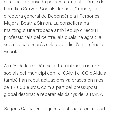
estat acompanyada pel secretari autonòmic de
Família i Serveis Socials, Ignacio Grande, i la
directora general de Dependència i Persones
Majors, Beatriz Simón. La consellera ha
mantingut una trobada amb l’equip directiu i
professionals del centre, als quals ha agraït la
seua tasca després dels episodis d’emergència
viscuts.
A més de la residència, altres infraestructures
socials del municipi com el CAM i el CO d’Aldaia
també han rebut actuacions valorades en més
de 17.000 euros, com a part del pressupost
global destinat a reparar els danys de la DANA.
Segons Camarero, aquesta actuació forma part