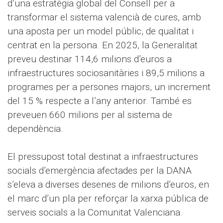
d’una estratègia global del Consell per a
transformar el sistema valencià de cures, amb
una aposta per un model públic, de qualitat i
centrat en la persona. En 2025, la Generalitat
preveu destinar 114,6 milions d’euros a
infraestructures sociosanitàries i 89,5 milions a
programes per a persones majors, un increment
del 15 % respecte a l’any anterior. També es
preveuen 660 milions per al sistema de
dependència.
El pressupost total destinat a infraestructures
socials d’emergència afectades per la DANA
s’eleva a diverses desenes de milions d’euros, en
el marc d’un pla per reforçar la xarxa pública de
serveis socials a la Comunitat Valenciana.