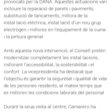
provocats per la DANA. Aquestes actuacions van
incloure la reparació de parets i paviments,
substitució de tancaments, millora de la
instal·lació elèctrica, instal·lació d’un nou grup
electrògen i millores en l’equipament de la cuina
i la pintura general.
Amb aquesta nova intervenció, el Consell pretén
modernitzar completament les instal·lacions,
millorant l’accessibilitat, la sostenibilitat i el
confort. La vicepresidenta ha destacat que
l’objectiu és garantir la seguretat i qualitat de vida
de les persones residents, al mateix temps que
es milloren les condicions laborals del personal.
Durant la seua visita al centre, Camarero ha