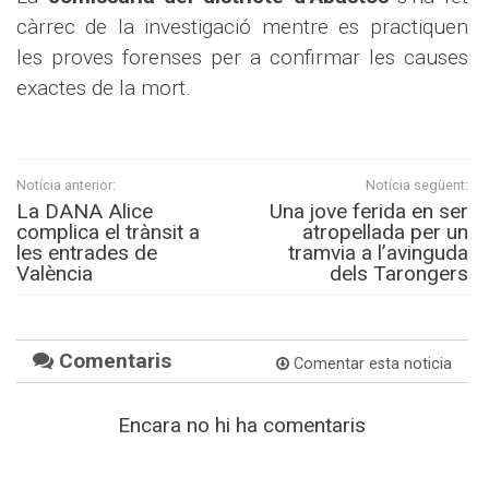
càrrec de la investigació mentre es practiquen
les proves forenses per a confirmar les causes
exactes de la mort.
Notícia anterior:
Notícia següent:
La DANA Alice
Una jove ferida en ser
complica el trànsit a
atropellada per un
les entrades de
tramvia a l’avinguda
València
dels Tarongers
Comentaris
Comentar esta noticia
Encara no hi ha comentaris