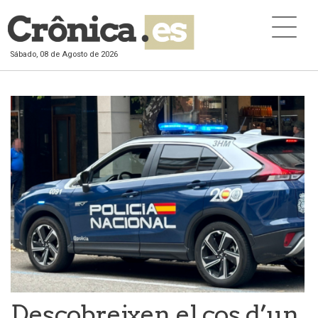
Sábado, 08 de Agosto de 2026
Descobreixen el cos d’un