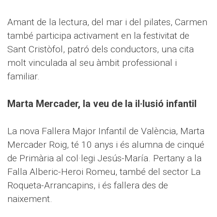
Amant de la lectura, del mar i del pilates, Carmen
també participa activament en la festivitat de
Sant Cristòfol, patró dels conductors, una cita
molt vinculada al seu àmbit professional i
familiar.
Marta Mercader, la veu de la il·lusió infantil
La nova Fallera Major Infantil de València, Marta
Mercader Roig, té 10 anys i és alumna de cinqué
de Primària al col·legi Jesús-María. Pertany a la
Falla Alberic-Heroi Romeu, també del sector La
Roqueta-Arrancapins, i és fallera des de
naixement.