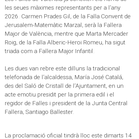
les seues màximes representants per a l’any
2026. Carmen Prades Gil, de la Falla Convent de
Jerusalem-Matemàtic Marzal, serà la Fallera
Major de València, mentre que Marta Mercader
Roig, de la Falla Alberic-Heroi Romeu, ha sigut
triada com a Fallera Major Infantil.
Les dues van rebre este dilluns la tradicional
telefonada de l’alcaldessa, María José Catalá,
des del Saló de Cristall de l’Ajuntament, en un
acte emotiu presidit per la primera edil i el
regidor de Falles i president de la Junta Central
Fallera, Santiago Ballester.
La proclamació oficial tindrà lloc este dimarts 14