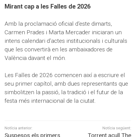
Mirant cap a les Falles de 2026
Amb la proclamació oficial d’este dimarts,
Carmen Prades i Marta Mercader iniciaran un
intens calendari d’actes institucionals i culturals
que les convertirà en les ambaixadores de
València davant el món.
Les Falles de 2026 comencen així a escriure el
seu primer capítol, amb dues representants que
simbolitzen la passió, la tradició i el futur de la
festa més internacional de la ciutat.
Notícia anterior:
Notícia següent:
Suspesos els primers
Torrent acull The