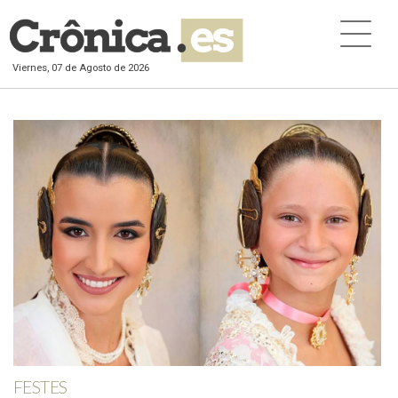
Viernes, 07 de Agosto de 2026
FESTES