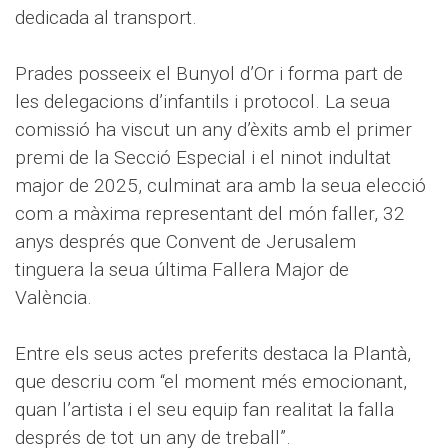
dedicada al transport.
Prades posseeix el Bunyol d’Or i forma part de
les delegacions d’infantils i protocol. La seua
comissió ha viscut un any d’èxits amb el primer
premi de la Secció Especial i el ninot indultat
major de 2025, culminat ara amb la seua elecció
com a màxima representant del món faller, 32
anys després que Convent de Jerusalem
tinguera la seua última Fallera Major de
València.
Entre els seus actes preferits destaca la Plantà,
que descriu com “el moment més emocionant,
quan l’artista i el seu equip fan realitat la falla
després de tot un any de treball”.