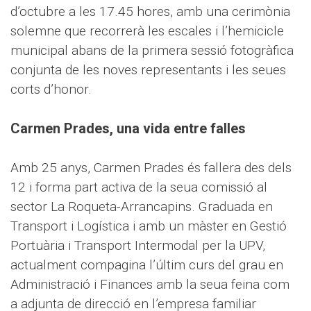
d’octubre a les 17.45 hores, amb una cerimònia
solemne que recorrerà les escales i l’hemicicle
municipal abans de la primera sessió fotogràfica
conjunta de les noves representants i les seues
corts d’honor.
Carmen Prades, una vida entre falles
Amb 25 anys, Carmen Prades és fallera des dels
12 i forma part activa de la seua comissió al
sector La Roqueta-Arrancapins. Graduada en
Transport i Logística i amb un màster en Gestió
Portuària i Transport Intermodal per la UPV,
actualment compagina l’últim curs del grau en
Administració i Finances amb la seua feina com
a adjunta de direcció en l’empresa familiar