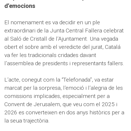
d’emocions
El nomenament es va decidir en un ple
extraordinari de la Junta Central Fallera celebrat
al Saló de Cristall de l’Ajuntament. Una vegada
obert el sobre amb el veredicte del jurat, Catalá
va fer les tradicionals cridades davant
l’assemblea de presidents i representants fallers.
L’acte, conegut com la “Telefonada”, va estar
marcat per la sorpresa, l’emoció i l’alegria de les
comissions implicades, especialment per a
Convent de Jerusalem, que veu com el 2025 i
2026 es converteixen en dos anys històrics per a
la seua trajectòria.