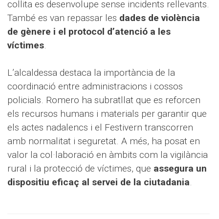
collita es desenvolupe sense incidents rellevants.
També es van repassar les
dades de violència
de gènere i el protocol d’atenció a les
víctimes
.
L’alcaldessa destaca la importància de la
coordinació entre administracions i cossos
policials. Romero ha subratllat que es reforcen
els recursos humans i materials per garantir que
els actes nadalencs i el Festivern transcorren
amb normalitat i seguretat. A més, ha posat en
valor la col·laboració en àmbits com la vigilància
rural i la protecció de víctimes, que
assegura un
dispositiu eficaç al servei de la ciutadania
.