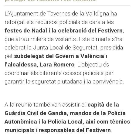
L’Ajuntament de Tavernes de la Valldigna ha
reforçat els recursos policials de cara a les
festes de Nadal i la celebració del Festivern
,
que atrau milers de visitants. Este dimarts s’ha
celebrat la Junta Local de Seguretat, presidida
pel
subdelegat del Govern a València i
l’alcaldessa, Lara Romero
. L’objectiu és
coordinar els diferents cossos policials per
garantir la seguretat ciutadana i la convivència.
A la reunió també van assistir el
capità de la
Guàrdia Civil de Gandia, mandos de la Policia
Autonòmica i la Policia Local, així com tècnics
municipals i responsables del Festivern
.