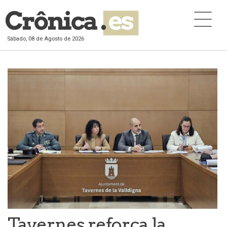
Sábado, 08 de Agosto de 2026
Tavernes reforça la