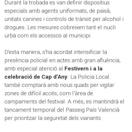
Durant la trobada es van definir dispositius
especials amb agents uniformats, de paisà,
unitats canines i controls de trànsit per alcohol i
drogues. Les mesures cobreixen tant el nucli
urbà com els accessos al municipi.
D'esta manera, s'ha acordat intensificar la
presència policial en actes amb gran afluència,
amb especial atenció al
Festivern i a la
celebració de Cap d’Any
. La Policia Local
també comptarà amb nous quads per vigilar
zones de difícil accés, com l’àrea de
campaments del festival. A més, es mantindrà el
tancament temporal del Passeig País Valencià
per prioritzar la seguretat dels vianants.