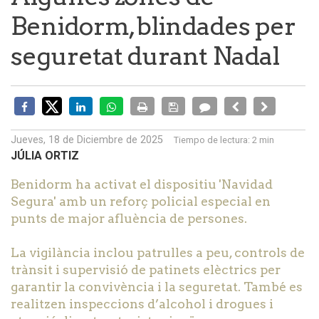
Benidorm, blindades per
seguretat durant Nadal
Jueves, 18 de Diciembre de 2025
Tiempo de lectura:
2 min
JÚLIA ORTIZ
Benidorm ha activat el dispositiu 'Navidad
Segura' amb un reforç policial especial en
punts de major afluència de persones.
La vigilància inclou patrulles a peu, controls de
trànsit i supervisió de patinets elèctrics per
garantir la convivència i la seguretat. També es
realitzen inspeccions d’alcohol i drogues i