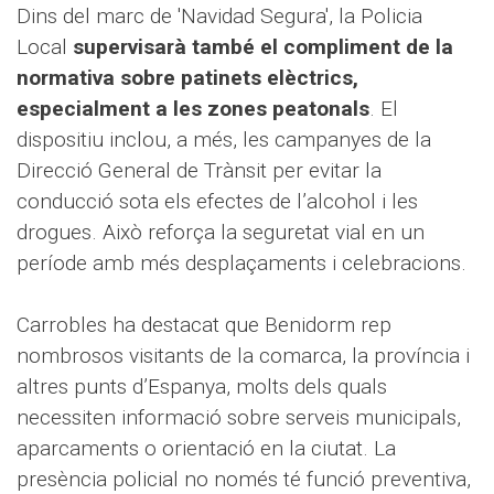
Dins del marc de 'Navidad Segura', la Policia
Local
supervisarà també el compliment de la
normativa sobre patinets elèctrics,
especialment a les zones peatonals
. El
dispositiu inclou, a més, les campanyes de la
Direcció General de Trànsit per evitar la
conducció sota els efectes de l’alcohol i les
drogues. Això reforça la seguretat vial en un
període amb més desplaçaments i celebracions.
Carrobles ha destacat que Benidorm rep
nombrosos visitants de la comarca, la província i
altres punts d’Espanya, molts dels quals
necessiten informació sobre serveis municipals,
aparcaments o orientació en la ciutat. La
presència policial no només té funció preventiva,