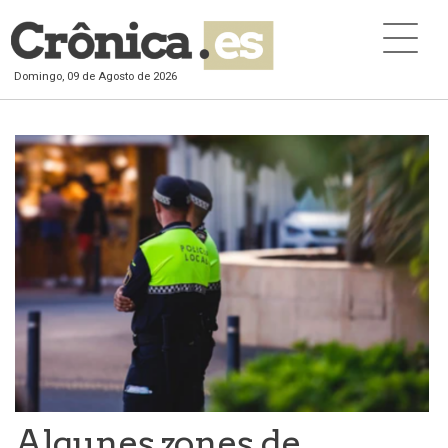
Domingo, 09 de Agosto de 2026
Algunes zones de