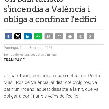
s'incendia a València i
obliga a confinar l'edfici
Domingo, 04 de Enero de 2026
Tiempo de lectura:
Less than a minute
FRAN PAGE
Un baix turístic en construcció del carrer Poeta
Mas i Ros de València, al districte d’Algirós, va
patir un incendi aquest dissabte a la nit, que va
obligar a confinar els veïns de l’edifici.