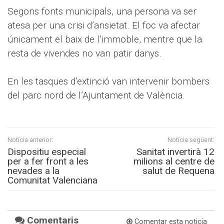
Segons fonts municipals, una persona va ser
atesa per una crisi d’ansietat. El foc va afectar
únicament el baix de l’immoble, mentre que la
resta de vivendes no van patir danys.
En les tasques d’extinció van intervenir bombers
del parc nord de l’Ajuntament de València.
Notícia anterior:
Notícia següent:
Dispositiu especial
Sanitat invertirà 12
per a fer front a les
milions al centre de
nevades a la
salut de Requena
Comunitat Valenciana
Comentaris
Comentar esta noticia