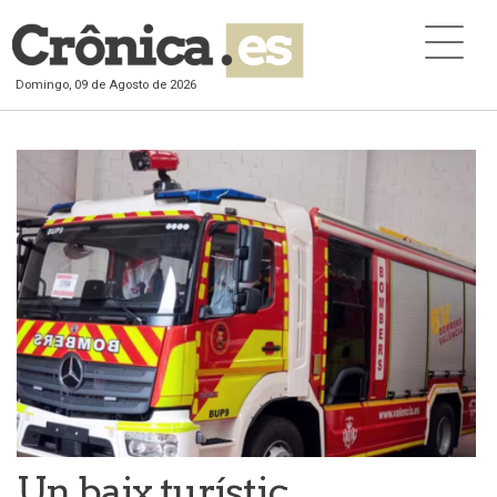
Domingo, 09 de Agosto de 2026
Un baix turístic