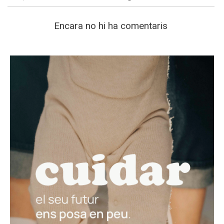
Encara no hi ha comentaris