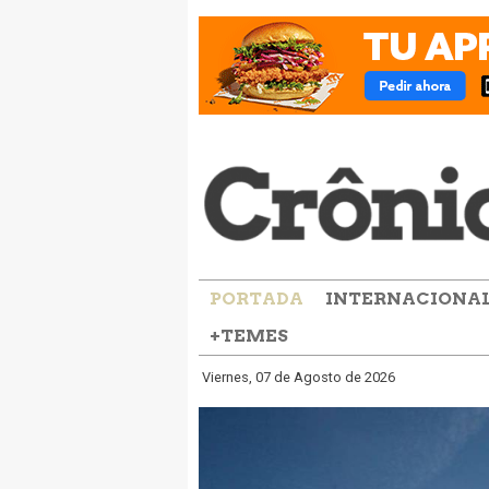
PORTADA
INTERNACIONA
+TEMES
Viernes, 07 de Agosto de 2026