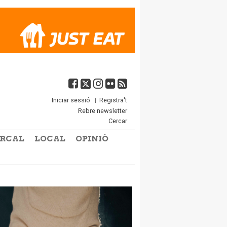
Iniciar sessió
Registra't
Rebre newsletter
Cercar
RCAL
LOCAL
OPINIÓ