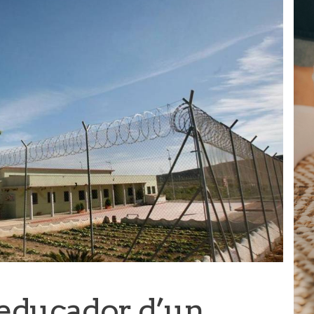
 educador d’un