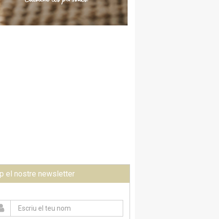
p el nostre newsletter