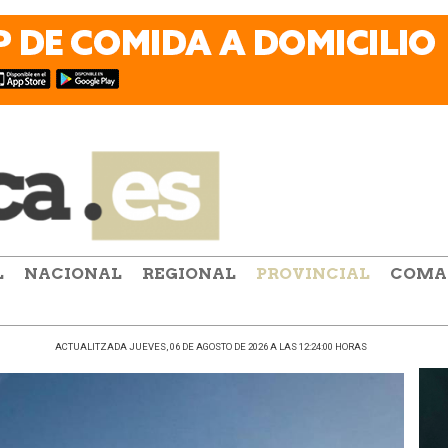
L
NACIONAL
REGIONAL
PROVINCIAL
COMA
ACTUALITZADA JUEVES, 06 DE AGOSTO DE 2026 A LAS 12:24:00 HORAS