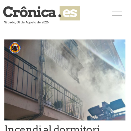
Sábado, 08 de Agosto de 2026
Incendi al dormitori