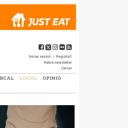
Iniciar sessió
Registra't
Rebre newsletter
Cercar
RCAL
LOCAL
OPINIÓ