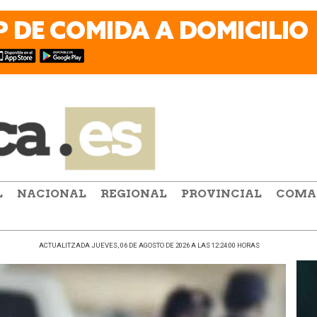
L
NACIONAL
REGIONAL
PROVINCIAL
COMA
ACTUALITZADA JUEVES, 06 DE AGOSTO DE 2026 A LAS 12:24:00 HORAS