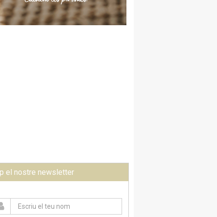
p el nostre newsletter