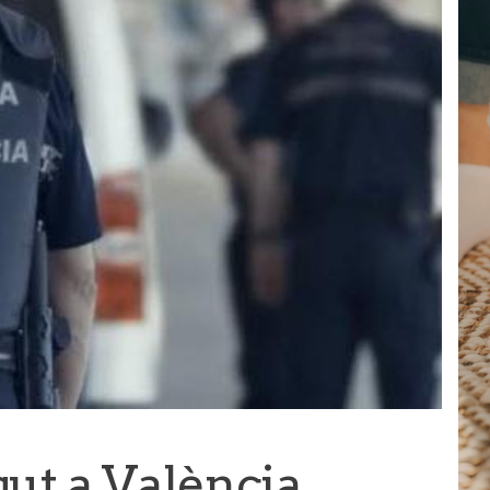
ut a València