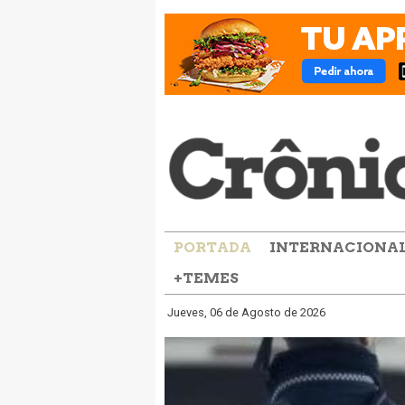
PORTADA
INTERNACIONA
+TEMES
Jueves, 06 de Agosto de 2026