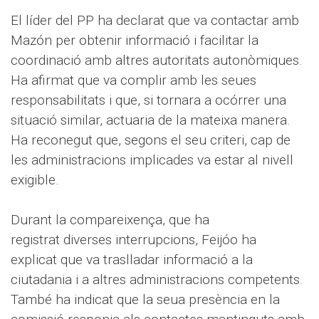
El líder del PP ha declarat que va contactar amb
Mazón per obtenir informació i facilitar la
coordinació amb altres autoritats autonòmiques.
Ha afirmat que va complir amb les seues
responsabilitats i que, si tornara a ocórrer una
situació similar, actuaria de la mateixa manera.
Ha reconegut que, segons el seu criteri, cap de
les administracions implicades va estar al nivell
exigible.
Durant la compareixença, que ha
registrat diverses interrupcions, Feijóo ha
explicat que va traslladar informació a la
ciutadania i a altres administracions competents.
També ha indicat que la seua presència en la