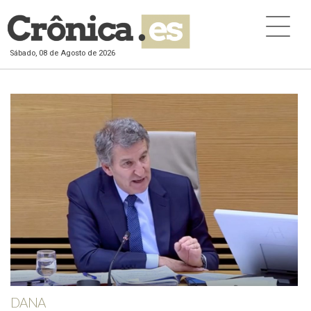
Sábado, 08 de Agosto de 2026
DANA