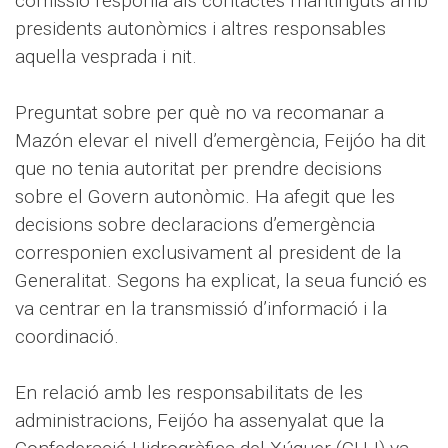
comissió responia als contactes mantinguts amb
presidents autonòmics i altres responsables
aquella vesprada i nit.
Preguntat sobre per què no va recomanar a
Mazón elevar el nivell d’emergència, Feijóo ha dit
que no tenia autoritat per prendre decisions
sobre el Govern autonòmic. Ha afegit que les
decisions sobre declaracions d’emergència
corresponien exclusivament al president de la
Generalitat. Segons ha explicat, la seua funció es
va centrar en la transmissió d’informació i la
coordinació.
En relació amb les responsabilitats de les
administracions, Feijóo ha assenyalat que la