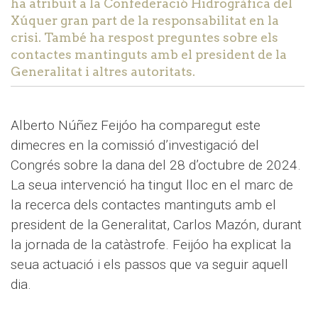
ha atribuït a la Confederació Hidrogràfica del
Xúquer gran part de la responsabilitat en la
crisi. També ha respost preguntes sobre els
contactes mantinguts amb el president de la
Generalitat i altres autoritats.
Alberto Núñez Feijóo ha comparegut este
dimecres en la comissió d’investigació del
Congrés sobre la dana del 28 d’octubre de 2024.
La seua intervenció ha tingut lloc en el marc de
la recerca dels contactes mantinguts amb el
president de la Generalitat, Carlos Mazón, durant
la jornada de la catàstrofe. Feijóo ha explicat la
seua actuació i els passos que va seguir aquell
dia.