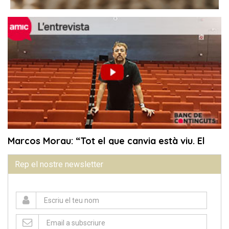
Rep el nostre newsletter