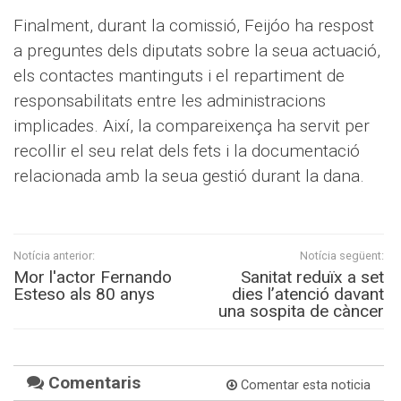
Finalment, durant la comissió, Feijóo ha respost
a preguntes dels diputats sobre la seua actuació,
els contactes mantinguts i el repartiment de
responsabilitats entre les administracions
implicades. Així, la compareixença ha servit per
recollir el seu relat dels fets i la documentació
relacionada amb la seua gestió durant la dana.
Notícia anterior:
Notícia següent:
Mor l'actor Fernando
Sanitat reduïx a set
Esteso als 80 anys
dies l’atenció davant
una sospita de càncer
Comentaris
Comentar esta noticia