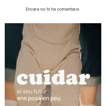
Encara no hi ha comentaris