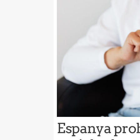
Espanya proh