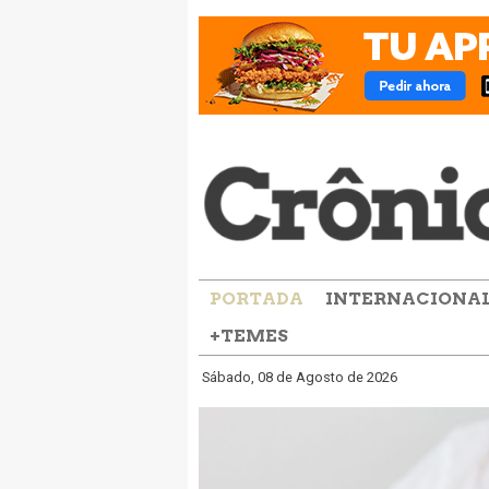
PORTADA
INTERNACIONA
+TEMES
Sábado, 08 de Agosto de 2026