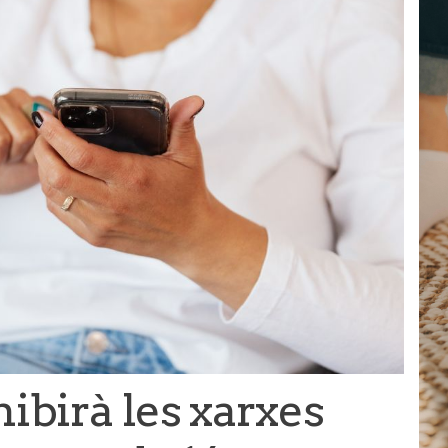
ibirà les xarxes