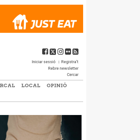
Iniciar sessió
Registra't
Rebre newsletter
Cercar
RCAL
LOCAL
OPINIÓ