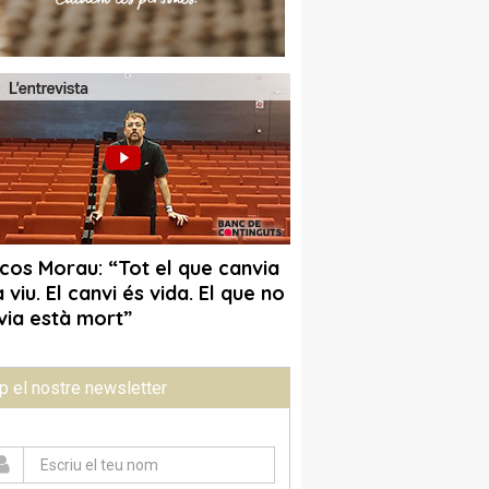
p el nostre newsletter