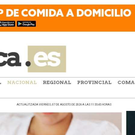
L
NACIONAL
REGIONAL
PROVINCIAL
COMA
ACTUALITZADA VIERNES, 07 DE AGOSTO DE 2026 A LAS 11:55:45 HORAS