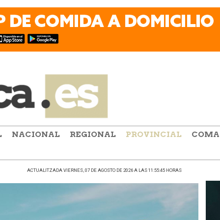
L
NACIONAL
REGIONAL
PROVINCIAL
COMA
ACTUALITZADA VIERNES, 07 DE AGOSTO DE 2026 A LAS 11:55:45 HORAS