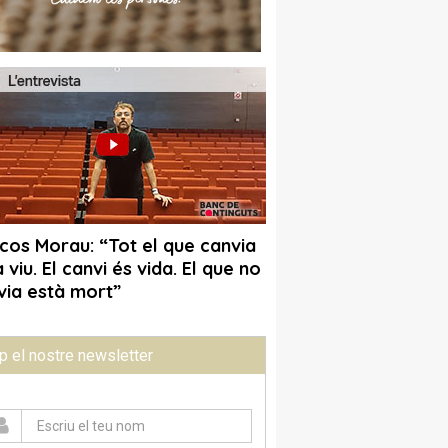
p el nostre newsletter