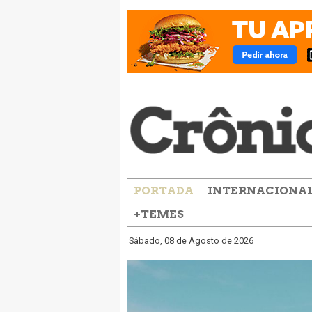
PORTADA
INTERNACIONA
+TEMES
Sábado, 08 de Agosto de 2026