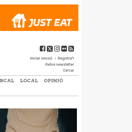
Iniciar sessió
Registra't
Rebre newsletter
Cercar
RCAL
LOCAL
OPINIÓ