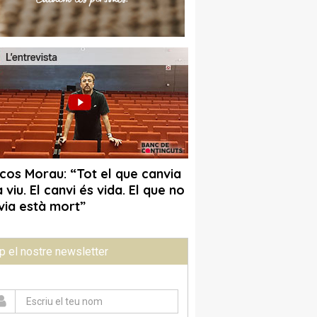
p el nostre newsletter