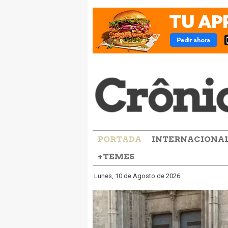
PORTADA
INTERNACIONA
+TEMES
Lunes, 10 de Agosto de 2026