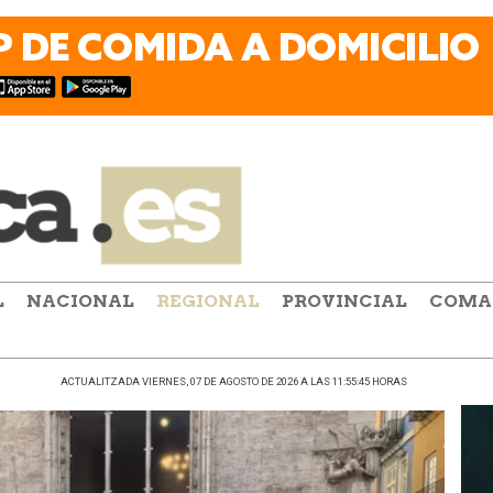
L
NACIONAL
REGIONAL
PROVINCIAL
COMA
ACTUALITZADA VIERNES, 07 DE AGOSTO DE 2026 A LAS 11:55:45 HORAS