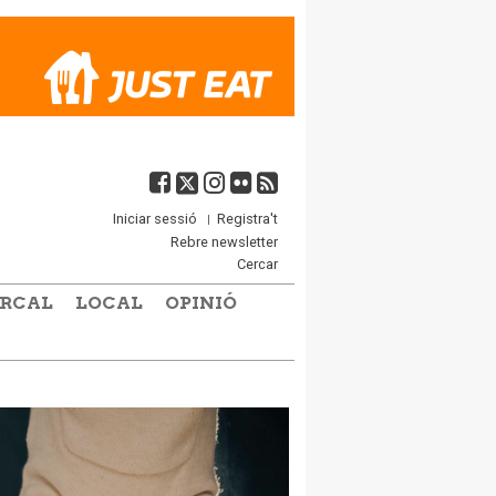
Iniciar sessió
Registra't
Rebre newsletter
Cercar
RCAL
LOCAL
OPINIÓ