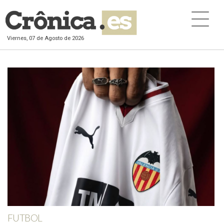
Viernes, 07 de Agosto de 2026
FUTBOL