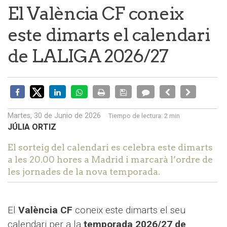
El València CF coneix
este dimarts el calendari
de LALIGA 2026/27
Martes, 30 de Junio de 2026
Tiempo de lectura:
2 min
JÚLIA ORTIZ
El sorteig del calendari es celebra este dimarts
a les 20.00 hores a Madrid i marcarà l’ordre de
les jornades de la nova temporada.
El
València CF
coneix este dimarts el seu
calendari per a la
temporada 2026/27 de