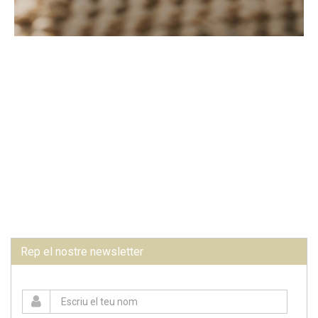
Rep el nostre newsletter