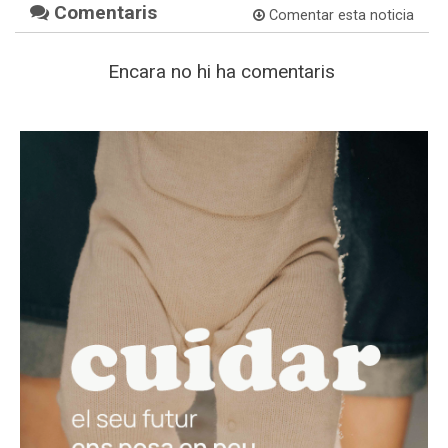
Comentaris
Comentar esta noticia
Encara no hi ha comentaris