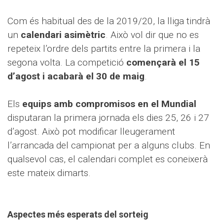
Com és habitual des de la 2019/20, la lliga tindrà
un
calendari asimètric
. Això vol dir que no es
repeteix l’ordre dels partits entre la primera i la
segona volta. La competició
començarà el 15
d’agost i acabarà el 30 de maig
.
Els
equips amb compromisos en el Mundial
disputaran la primera jornada els dies 25, 26 i 27
d’agost. Això pot modificar lleugerament
l’arrancada del campionat per a alguns clubs. En
qualsevol cas, el calendari complet es coneixerà
este mateix dimarts.
Aspectes més esperats del sorteig