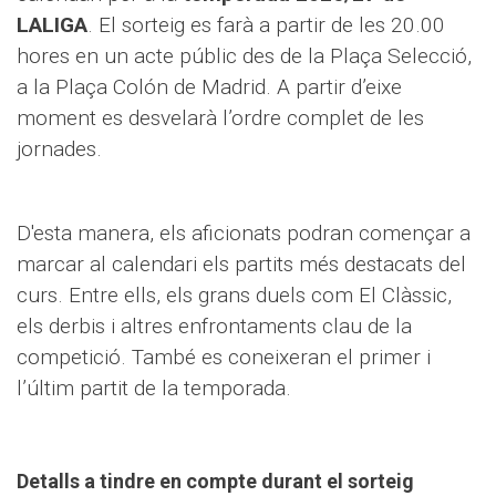
LALIGA
. El sorteig es farà a partir de les 20.00
hores en un acte públic des de la Plaça Selecció,
a la Plaça Colón de Madrid. A partir d’eixe
moment es desvelarà l’ordre complet de les
jornades.
D'esta manera, els aficionats podran començar a
marcar al calendari els partits més destacats del
curs. Entre ells, els grans duels com El Clàssic,
els derbis i altres enfrontaments clau de la
competició. També es coneixeran el primer i
l’últim partit de la temporada.
Detalls a tindre en compte durant el sorteig