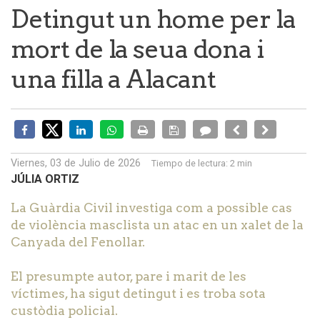
Detingut un home per la
mort de la seua dona i
una filla a Alacant
Viernes, 03 de Julio de 2026
Tiempo de lectura:
2 min
JÚLIA ORTIZ
La Guàrdia Civil investiga com a possible cas
de violència masclista un atac en un xalet de la
Canyada del Fenollar.
El presumpte autor, pare i marit de les
víctimes, ha sigut detingut i es troba sota
custòdia policial.