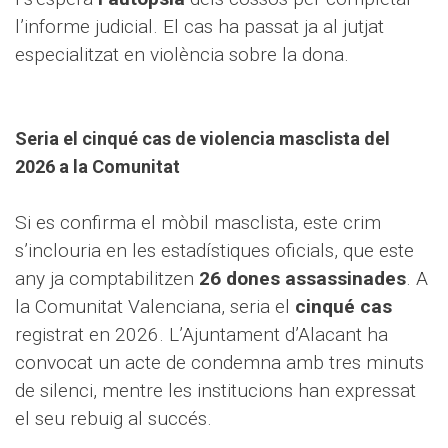
l’informe judicial. El cas ha passat ja al jutjat
especialitzat en violència sobre la dona.
Seria el cinqué cas de violencia masclista del
2026 a la Comunitat
Si es confirma el mòbil masclista, este crim
s’inclouria en les estadístiques oficials, que este
any ja comptabilitzen
26 dones assassinades
. A
la Comunitat Valenciana, seria el
cinqué cas
registrat en 2026. L’Ajuntament d’Alacant ha
convocat un acte de condemna amb tres minuts
de silenci, mentre les institucions han expressat
el seu rebuig al succés.