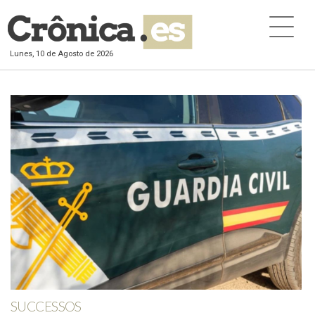
Lunes, 10 de Agosto de 2026
SUCCESSOS