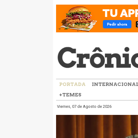
PORTADA
INTERNACIONA
+TEMES
Viernes, 07 de Agosto de 2026