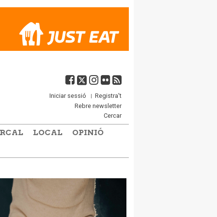
Iniciar sessió
Registra't
Rebre newsletter
Cercar
RCAL
LOCAL
OPINIÓ