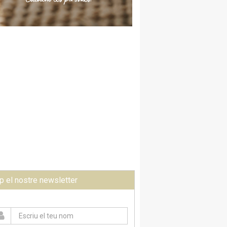
p el nostre newsletter