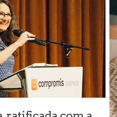
, ratificada com a