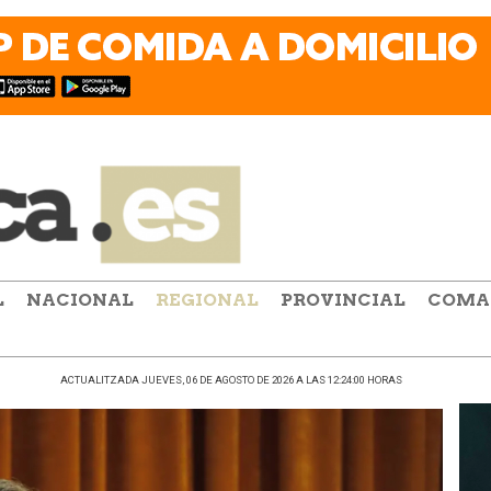
L
NACIONAL
REGIONAL
PROVINCIAL
COMA
ACTUALITZADA JUEVES, 06 DE AGOSTO DE 2026 A LAS 12:24:00 HORAS