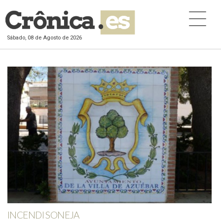
Sábado, 08 de Agosto de 2026
INCENDI SONEJA