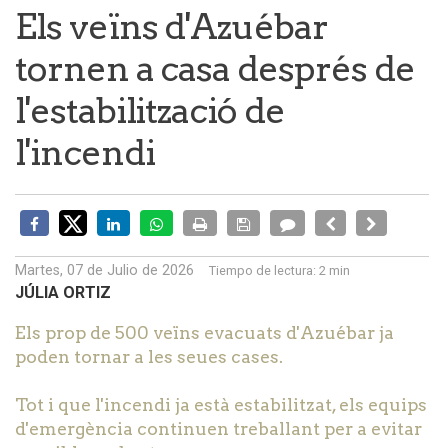
Els veïns d'Azuébar
tornen a casa després de
l'estabilització de
l'incendi
Martes, 07 de Julio de 2026
Tiempo de lectura:
2 min
JÚLIA ORTIZ
Els prop de 500 veïns evacuats d'Azuébar ja
poden tornar a les seues cases.
Tot i que l'incendi ja està estabilitzat, els equips
d'emergència continuen treballant per a evitar