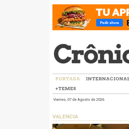
PORTADA
INTERNACIONA
+TEMES
Viernes, 07 de Agosto de 2026
VALENCIA