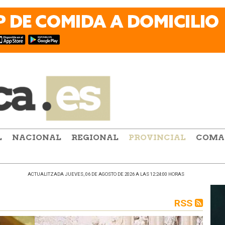
L
NACIONAL
REGIONAL
PROVINCIAL
COMA
ACTUALITZADA JUEVES, 06 DE AGOSTO DE 2026 A LAS 12:24:00 HORAS
RSS