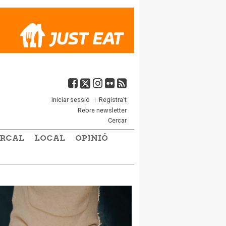
Iniciar sessió
Registra't
Rebre newsletter
Cercar
RCAL
LOCAL
OPINIÓ