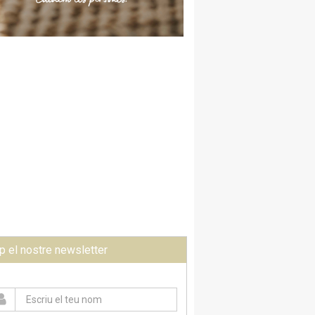
p el nostre newsletter