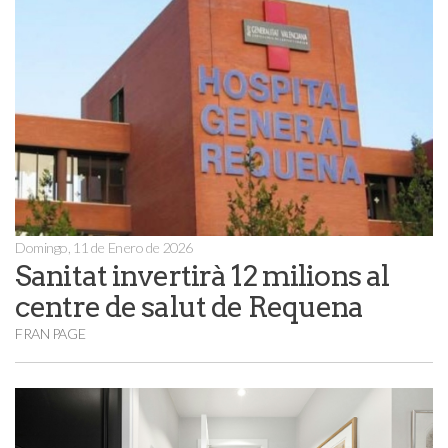
Domingo, 11 de Enero de 2026
Sanitat invertirà 12 milions al
centre de salut de Requena
FRAN PAGE