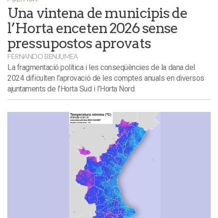
Una vintena de municipis de
l’Horta enceten 2026 sense
pressupostos aprovats
FERNANDO BENJUMEA
La fragmentació política i les conseqüències de la dana del
2024 dificulten l’aprovació de les comptes anuals en diversos
ajuntaments de l’Horta Sud i l’Horta Nord