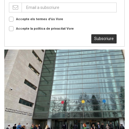
Accepte els termes d'ús
Vore
Accepte la política de privacitat
Vore
Subscriure