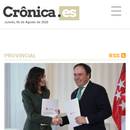
Jueves, 06 de Agosto de 2026
PROVINCIAL
RSS