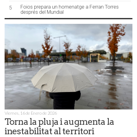
Foios prepara un homenatge a Ferran Torres
5
després del Mundial
Viernes, 16 de Enero de 2026
Torna la pluja i augmenta la
inestabilitat al territori