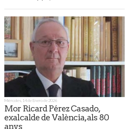
Miércoles, 14 de Enero de 2026
Mor Ricard Pérez Casado,
exalcalde de València, als 80
anys